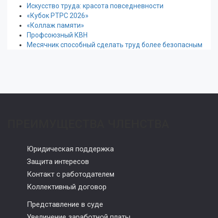
Искусство труда: красота повседневности
«Кубок РТРС 2026»
«Коллаж памяти»
Профсоюзный КВН
Месячник способный сделать труд более безопасным
ПРЕИМУЩЕСТВА ЧЛЕНСТВА
Юридическая поддержка
Защита интересов
Контакт с работодателем
Коллективный договор
Представление в суде
Увеличение заработной платы