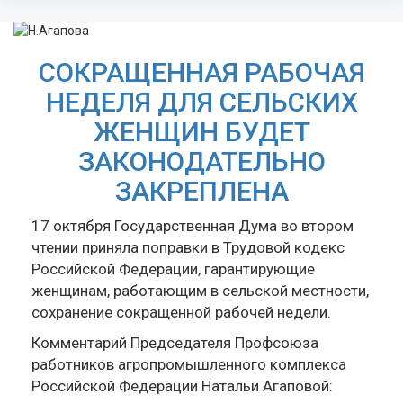
СОКРАЩЕННАЯ РАБОЧАЯ
НЕДЕЛЯ ДЛЯ СЕЛЬСКИХ
ЖЕНЩИН БУДЕТ
ЗАКОНОДАТЕЛЬНО
ЗАКРЕПЛЕНА
17 октября Государственная Дума во втором
чтении приняла поправки в Трудовой кодекс
Российской Федерации, гарантирующие
женщинам, работающим в сельской местности,
сохранение сокращенной рабочей недели.
Комментарий Председателя Профсоюза
работников агропромышленного комплекса
Российской Федерации Натальи Агаповой: