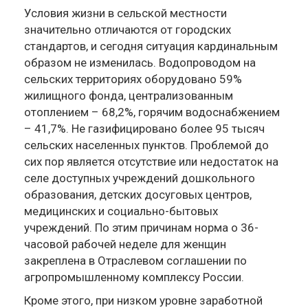
Условия жизни в сельской местности
значительно отличаются от городских
стандартов, и сегодня ситуация кардинальным
образом не изменилась. Водопроводом на
сельских территориях оборудовано 59%
жилищного фонда, централизованным
отоплением – 68,2%, горячим водоснабжением
– 41,7%. Не газифицировано более 95 тысяч
сельских населенных пунктов. Проблемой до
сих пор является отсутствие или недостаток на
селе доступных учреждений дошкольного
образования, детских досуговых центров,
медицинских и социально-бытовых
учреждений. По этим причинам норма о 36-
часовой рабочей неделе для женщин
закреплена в Отраслевом соглашении по
агропромышленному комплексу России.
Кроме этого, при низком уровне заработной