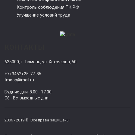
Контроль соблюдения ТК РФ
Улучшение условий труда
КОНТАКТЫ
625000, г. Тюмень, ул. Хохрякова, 50
+7 (3452) 25-77-85
tmoop@mail.ru
Будние дни: 8:00 - 17:00
Сб - Вс: выходные дни
2006 - 2019 © Все права защищены