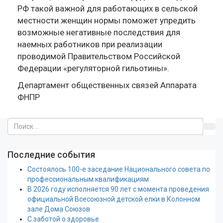
РФ такой важной для работающих в сельской
местности женщин нормы поможет упредить
возможные негативные последствия для
наемных работников при реализации
проводимой Правительством Российской
Федерации «регуляторной гильотины».
Департамент общественных связей Аппарата
ФНПР
Последние события
Состоялось 100-е заседание Национального совета по
профессиональным квалификациям
В 2026 году исполняется 90 лет с момента проведения
официальной Всесоюзной детской елки в Колонном
зале Дома Союзов
С заботой о здоровье