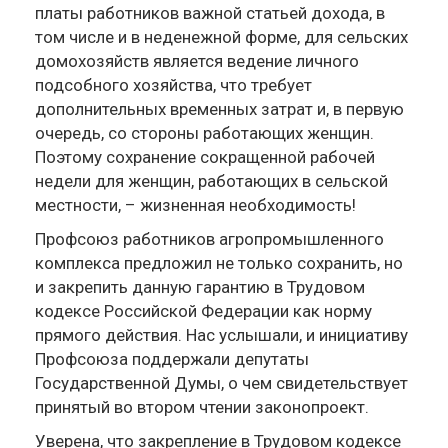
платы работников важной статьей дохода, в
том числе и в неденежной форме, для сельских
домохозяйств является ведение личного
подсобного хозяйства, что требует
дополнительных временных затрат и, в первую
очередь, со стороны работающих женщин.
Поэтому сохранение сокращенной рабочей
недели для женщин, работающих в сельской
местности, – жизненная необходимость!
Профсоюз работников агропромышленного
комплекса предложил не только сохранить, но
и закрепить данную гарантию в Трудовом
кодексе Российской Федерации как норму
прямого действия. Нас услышали, и инициативу
Профсоюза поддержали депутаты
Государственной Думы, о чем свидетельствует
принятый во втором чтении законопроект.
Уверена, что закрепление в Трудовом кодексе