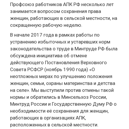
Профсоюз работников АПК РФ несколько лет
занимается вопросом сохранения права
женщин, работающих в сельской местности, на
сокращенную рабочую неделю.
В начале 2017 года в рамках работы по
устранению избыточных и устаревших норм
законодательства о труде в Минтруде РФ была
обсуждена инициатива об отмене
действующего Постановления Верховного
Совета РСФСР (ноябрь 1990 года) «О
неотложных мерах по улучшению положения
женщин, семьи, охраны материнства и детства
на селе». Мы выступили против отмены такой
нормы и обратились в Минсельхоз России,
Минтруд России и Государственную Думу РФ о
необходимости её сохранения для женщин,
работающих в организациях АПК,
расположенных в сельской местности.