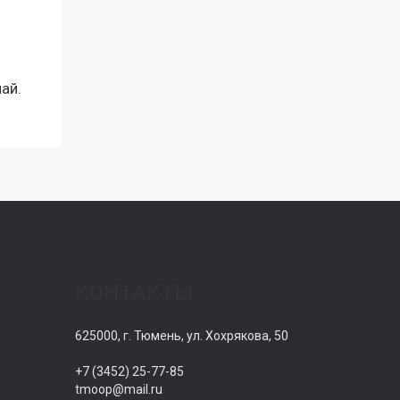
ай.
КОНТАКТЫ
625000, г. Тюмень, ул. Хохрякова, 50
+7 (3452) 25-77-85
tmoop@mail.ru