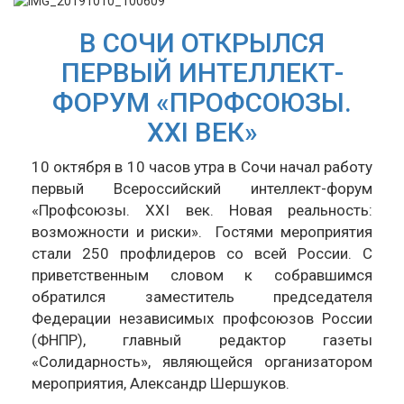
В СОЧИ ОТКРЫЛСЯ
ПЕРВЫЙ ИНТЕЛЛЕКТ-
ФОРУМ «ПРОФСОЮЗЫ.
XXI ВЕК»
10 октября в 10 часов утра в Сочи начал работу
первый Всероссийский интеллект-форум
«Профсоюзы. XXI век. Новая реальность:
возможности и риски». Гостями мероприятия
стали 250 профлидеров со всей России. С
приветственным словом к собравшимся
обратился заместитель председателя
Федерации независимых профсоюзов России
(ФНПР), главный редактор газеты
«Солидарность», являющейся организатором
мероприятия, Александр Шершуков.