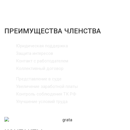
ПРЕИМУЩЕСТВА ЧЛЕНСТВА
Юридическая поддержка
Защита интересов
Контакт с работодателем
Коллективный договор
Представление в суде
Увеличение заработной платы
Контроль соблюдения ТК РФ
Улучшение условий труда