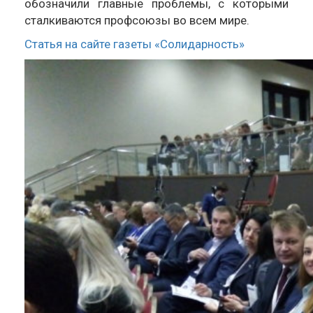
обозначили главные проблемы, с которыми
сталкиваются профсоюзы во всем мире.
Статья на сайте газеты «Солидарность»