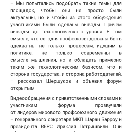
– Мы попытались подобрать такие темы для
площадок, чтобы они не просто были
актуальны, но и чтобы из этого обсуждения
участниками были сделаны выводы. Причем
выводы до технологического уровня. В том
смысле, что сегодня профсоюзы должны быть
адекватны не только процессам, идущим в
политике, не только современны в
смысле мышления, но и обладать примерно
таким же технологическим базисом, что и
сторона государства, и сторона работодателей,
– рассказал Шершуков и объявил форум
открытым.
Видеообращения с приветственными словами к
участникам форума прозвучали
от лидеров мирового профсоюзного движения
– генерального секретаря МКП Шаран Барроу и
президента ВЕРС Ираклия Петришвили. Они