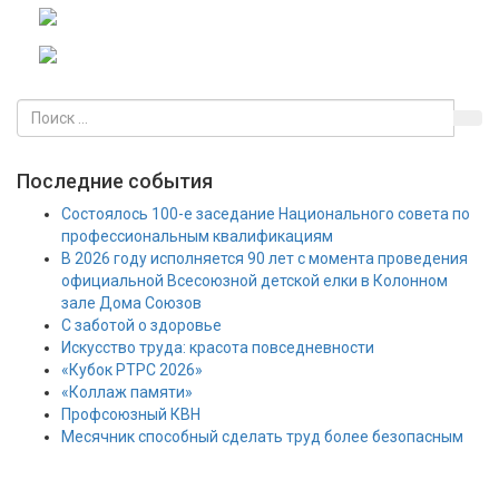
Последние события
Состоялось 100-е заседание Национального совета по
профессиональным квалификациям
В 2026 году исполняется 90 лет с момента проведения
официальной Всесоюзной детской елки в Колонном
зале Дома Союзов
С заботой о здоровье
Искусство труда: красота повседневности
«Кубок РТРС 2026»
«Коллаж памяти»
Профсоюзный КВН
Месячник способный сделать труд более безопасным