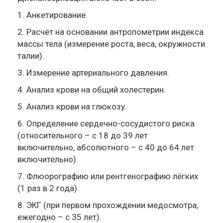
1. Анкетирование.
2. Расчёт на основании антропометрии индекса
массы тела (измерение роста, веса, окружности
талии).
3. Измерение артериального давления.
4. Анализ крови на общий холестерин.
5. Анализ крови на глюкозу.
6. Определение сердечно-сосудистого риска
(относительного – с 18 до 39 лет
включительно, абсолютного – с 40 до 64 лет
включительно).
7. Флюорографию или рентгенографию лёгких
(1 раз в 2 года).
8. ЭКГ (при первом прохождении медосмотра,
ежегодно – с 35 лет).