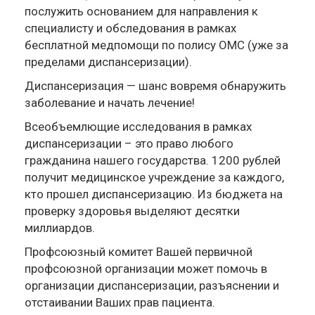
послужить основанием для направления к
специалисту и обследования в рамках
бесплатной медпомощи по полису ОМС (уже за
пределами диспансеризации).
Диспансеризация — шанс вовремя обнаружить
заболевание и начать лечение!
Всеобъемлющие исследования в рамках
диспансеризации – это право любого
гражданина нашего государства. 1200 рублей
получит медицинское учреждение за каждого,
кто прошел диспансеризацию. Из бюджета на
проверку здоровья выделяют десятки
миллиардов.
Профсоюзный комитет Вашей первичной
профсоюзной организации может помочь в
организации диспансеризации, разъяснении и
отстаивании Ваших прав пациента.