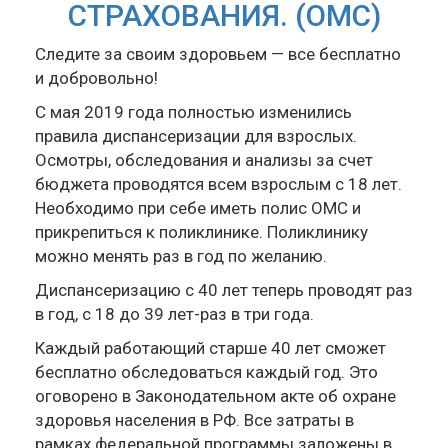
СТРАХОВАНИЯ. (ОМС)
Следите за своим здоровьем — все бесплатно
и добровольно!
С мая 2019 года полностью изменились
правила диспансеризации для взрослых.
Осмотры, обследования и анализы за счет
бюджета проводятся всем взрослым с 18 лет.
Необходимо при себе иметь полис ОМС и
прикрепиться к поликлинике. Поликлинику
можно менять раз в год по желанию.
Диспансеризацию с 40 лет теперь проводят раз
в год, с 18 до 39 лет-раз в три года.
Каждый работающий старше 40 лет сможет
бесплатно обследоваться каждый год. Это
оговорено в Законодательном акте об охране
здоровья населения в РФ. Все затраты в
рамках федеральной программы заложены в