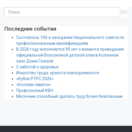
Последние события
Состоялось 100-е заседание Национального совета по
профессиональным квалификациям
В 2026 году исполняется 90 лет с момента проведения
официальной Всесоюзной детской елки в Колонном
зале Дома Союзов
С заботой о здоровье
Искусство труда: красота повседневности
«Кубок РТРС 2026»
«Коллаж памяти»
Профсоюзный КВН
Месячник способный сделать труд более безопасным