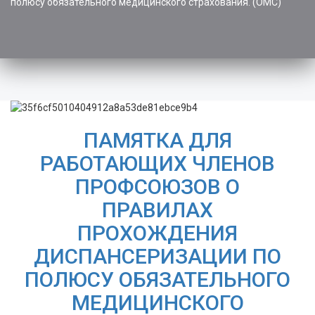
полюсу обязательного медицинского страхования. (ОМС)
ПАМЯТКА ДЛЯ
РАБОТАЮЩИХ ЧЛЕНОВ
ПРОФСОЮЗОВ О
ПРАВИЛАХ
ПРОХОЖДЕНИЯ
ДИСПАНСЕРИЗАЦИИ ПО
ПОЛЮСУ ОБЯЗАТЕЛЬНОГО
МЕДИЦИНСКОГО