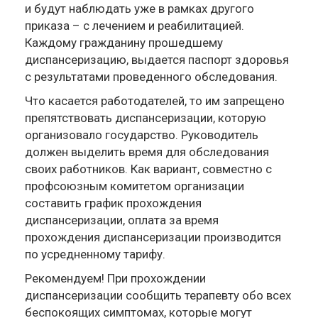
и будут наблюдать уже в рамках другого
приказа – с лечением и реабилитацией.
Каждому гражданину прошедшему
диспансеризацию, выдается паспорт здоровья
с результатами проведенного обследования.
Что касается работодателей, то им запрещено
препятствовать диспансеризации, которую
организовало государство. Руководитель
должен выделить время для обследования
своих работников. Как вариант, совместно с
профсоюзным комитетом организации
составить график прохождения
диспансеризации, оплата за время
прохождения диспансеризации производится
по усредненному тарифу.
Рекомендуем! При прохождении
диспансеризации сообщить терапевту обо всех
беспокоящих симптомах, которые могут