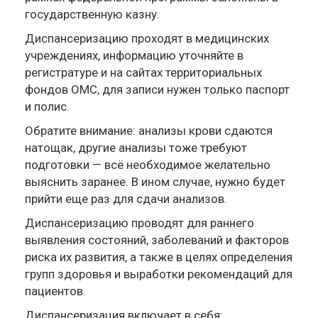
государственную казну.
Диспансеризацию проходят в медицинских
учреждениях, информацию уточняйте в
регистратуре и на сайтах территориальных
фондов ОМС, для записи нужен только паспорт
и полис.
Обратите внимание: анализы крови сдаются
натощак, другие анализы тоже требуют
подготовки — всё необходимое желательно
выяснить заранее. В ином случае, нужно будет
прийти еще раз для сдачи анализов.
Диспансеризацию проводят для раннего
выявления состояний, заболеваний и факторов
риска их развития, а также в целях определения
групп здоровья и выработки рекомендаций для
пациентов.
Диспансеризация включает в себя: