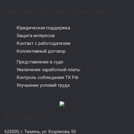
ПРЕИМУЩЕСТВА ЧЛЕНСТВА
Юридическая поддержка
Защита интересов
Контакт с работодателем
Коллективный договор
Представление в суде
Увеличение заработной платы
Контроль соблюдения ТК РФ
Улучшение условий труда
КОНТАКТЫ
625000, г. Тюмень, ул. Хохрякова, 50