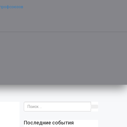
Последние события