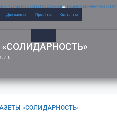
Документы
Проекты
Контакты
 «СОЛИДАРНОСТЬ»
НОСТЬ"
ГАЗЕТЫ «СОЛИДАРНОСТЬ»