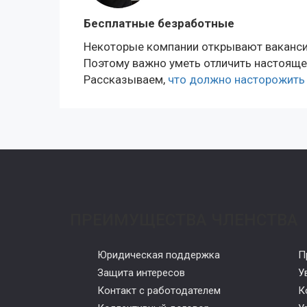
Бесплатные безработные
Некоторые компании открывают вакансии
Поэтому важно уметь отличить настоящее
Рассказываем,
что должно насторожить 
ПРЕИМУЩЕСТВА ЧЛЕНСТВА
Юридическая поддержка
П
Защита интересов
У
Контакт с работодателем
К