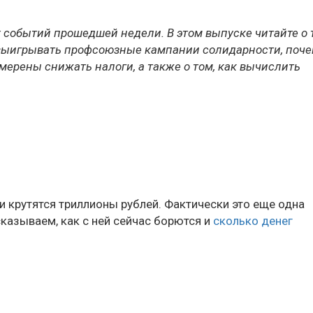
 событий прошедшей недели. В этом выпуске читайте о 
к выигрывать профсоюзные кампании солидарности, поч
мерены снижать налоги, а также о том, как вычислить
 крутятся триллионы рублей. Фактически это еще одна
сказываем, как с ней сейчас борются и
сколько денег