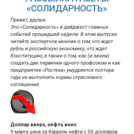
«СОЛИДАРНОСТЬ»
Привет, друзья.
Это «Солидарность» и дайджест главных
событий прошедшей недели. В этом выпуске
читайте экспертное мнение о том, что ждет
рубль и российскую экономику, что ждет
Конституцию, а также о том, как (и зачем)
создать две первички одного профсоюза и как
предприятие «Ростеха» умудряется полтора
года не выполнять нормы отраслевого
соглашения.
Доллар вверх, нефть вниз
9 марта цена за баррель нефти с 50 долларов