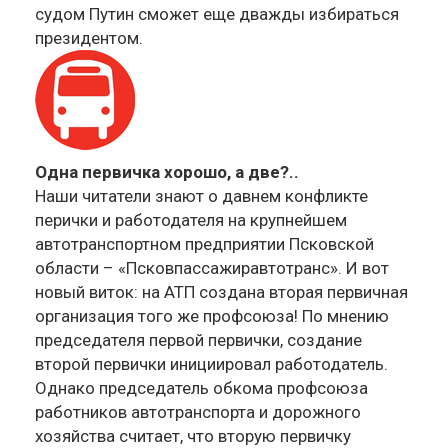
судом Путин сможет еще дважды избираться
президентом.
Одна первичка хорошо, а две?..
Наши читатели знают о давнем конфликте
перички и работодателя на крупнейшем
автотранспортном предприятии Псковской
области – «Псковпассажиравтотранс». И вот
новый виток: на АТП создана вторая первичная
организация того же профсоюза! По мнению
председателя первой первички, создание
второй первички инициировал работодатель.
Однако председатель обкома профсоюза
работников автотранспорта и дорожного
хозяйства считает, что вторую первичку