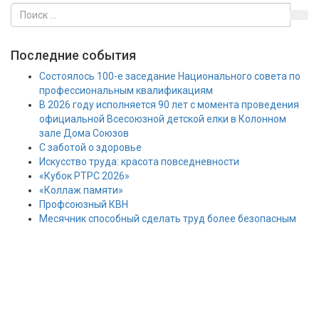
Последние события
Состоялось 100-е заседание Национального совета по
профессиональным квалификациям
В 2026 году исполняется 90 лет с момента проведения
официальной Всесоюзной детской елки в Колонном
зале Дома Союзов
С заботой о здоровье
Искусство труда: красота повседневности
«Кубок РТРС 2026»
«Коллаж памяти»
Профсоюзный КВН
Месячник способный сделать труд более безопасным