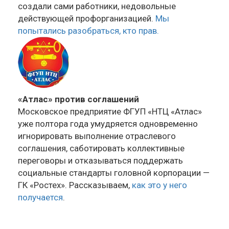
создали сами работники, недовольные
действующей профорганизацией.
Мы
попытались разобраться, кто прав.
«Атлас» против соглашений
Московское предприятие ФГУП «НТЦ «Атлас»
уже полтора года умудряется одновременно
игнорировать выполнение отраслевого
соглашения, саботировать коллективные
переговоры и отказываться поддержать
социальные стандарты головной корпорации —
ГК «Ростех». Рассказываем,
как это у него
получается
.