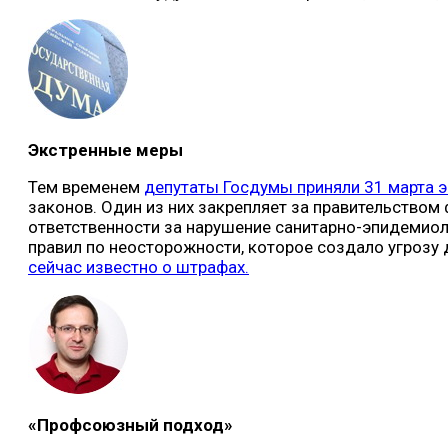
Экстренные меры
Тем временем
депутаты Госдумы приняли 31 марта 
законов. Один из них закрепляет за правительством
ответственности за нарушение санитарно-эпидемиол
правил по неосторожности, которое создало угрозу 
сейчас известно о штрафах.
«Профсоюзный подход»