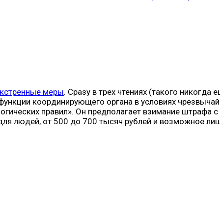
экстренные меры
. Сразу в трех чтениях (такого никогда
 функции координирующего органа в условиях чрезвычайн
огических правил». Он предполагает взимание штрафа с
для людей, от 500 до 700 тысяч рублей и возможное ли