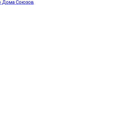
ле Дома Союзов