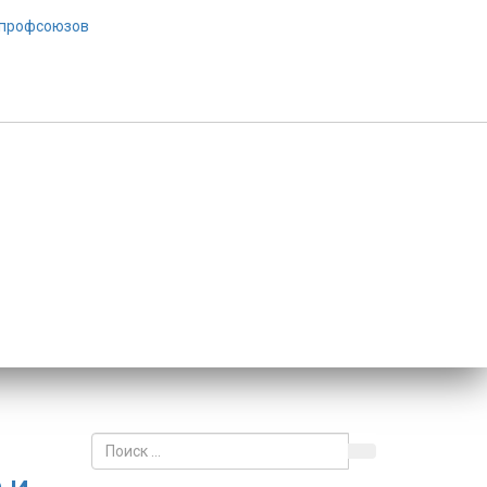
 60, 50, 40 и 30