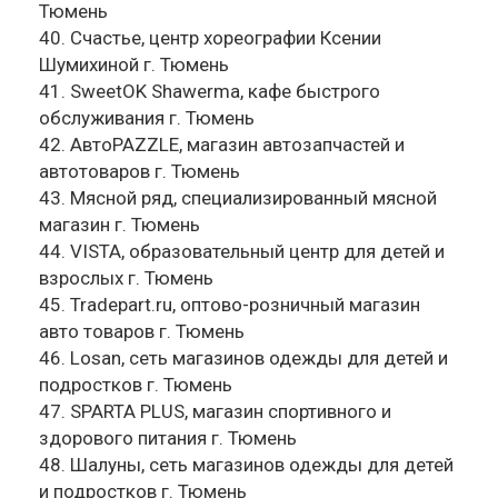
Тюмень
40. Счастье, центр хореографии Ксении
Шумихиной г. Тюмень
41. SweetOK Shawerma, кафе быстрого
обслуживания г. Тюмень
42. АвтоPAZZLE, магазин автозапчастей и
автотоваров г. Тюмень
43. Мясной ряд, специализированный мясной
магазин г. Тюмень
44. VISTA, образовательный центр для детей и
взрослых г. Тюмень
45. Tradepart.ru, оптово-розничный магазин
авто товаров г. Тюмень
46. Losan, сеть магазинов одежды для детей и
подростков г. Тюмень
47. SPARTA PLUS, магазин спортивного и
здорового питания г. Тюмень
48. Шалуны, сеть магазинов одежды для детей
и подростков г. Тюмень