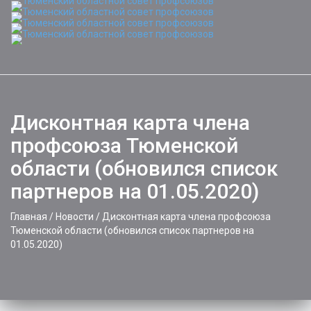
Toggle
naviga
Дисконтная карта члена
профсоюза Тюменской
области (обновился список
партнеров на 01.05.2020)
Главная
/
Новости
/
Дисконтная карта члена профсоюза
Тюменской области (обновился список партнеров на
01.05.2020)