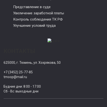
Представление в суде
Увеличение заработной платы
Контроль соблюдения ТК РФ
Улучшение условий труда
КОНТАКТЫ
625000, г. Тюмень, ул. Хохрякова, 50
+7 (3452) 25-77-85
tmoop@mail.ru
Будние дни: 8:00 - 17:00
Сб - Вс: выходные дни