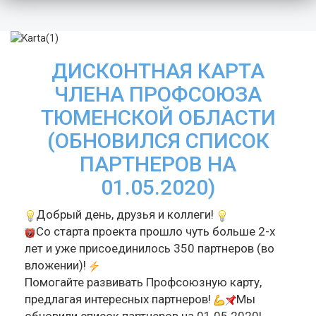
ДИСКОНТНАЯ КАРТА
ЧЛЕНА ПРОФСОЮЗА
ТЮМЕНСКОЙ ОБЛАСТИ
(ОБНОВИЛСЯ СПИСОК
ПАРТНЕРОВ НА
01.05.2020)
Добрый день, друзья и коллеги!
Со старта проекта прошло чуть больше 2-х
лет и уже присоединилось 350 партнеров (во
вложении)!
Помогайте развивать Профсоюзную карту,
предлагая интересных партнеров!
Мы