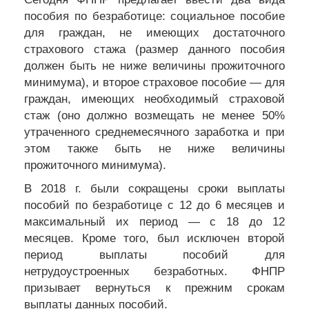
пособия по безработице: социальное пособие
для граждан, не имеющих достаточного
страхового стажа (размер данного пособия
должен быть не ниже величины прожиточного
минимума), и второе страховое пособие — для
граждан, имеющих необходимый страховой
стаж (оно должно возмещать не менее 50%
утраченного среднемесячного заработка и при
этом также быть не ниже величины
прожиточного минимума).
В 2018 г. были сокращены сроки выплаты
пособий по безработице с 12 до 6 месяцев и
максимальный их период — с 18 до 12
месяцев. Кроме того, был исключен второй
период выплаты пособий для
нетрудоустроенных безработных. ФНПР
призывает вернуться к прежним срокам
выплаты данных пособий.