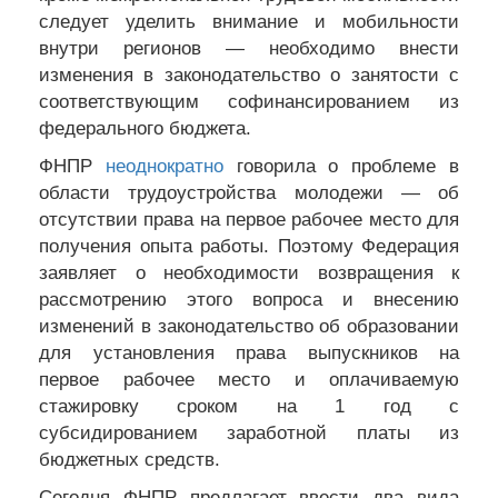
следует уделить внимание и мобильности
внутри регионов — необходимо внести
изменения в законодательство о занятости с
соответствующим софинансированием из
федерального бюджета.
ФНПР
неоднократно
говорила о проблеме в
области трудоустройства молодежи — об
отсутствии права на первое рабочее место для
получения опыта работы. Поэтому Федерация
заявляет о необходимости возвращения к
рассмотрению этого вопроса и внесению
изменений в законодательство об образовании
для установления права выпускников на
первое рабочее место и оплачиваемую
стажировку сроком на 1 год с
субсидированием заработной платы из
бюджетных средств.
Сегодня ФНПР предлагает ввести два вида