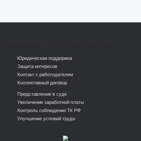
ПРЕИМУЩЕСТВА ЧЛЕНСТВА
Юридическая поддержка
Защита интересов
Контакт с работодателем
Коллективный договор
Представление в суде
Увеличение заработной платы
Контроль соблюдения ТК РФ
Улучшение условий труда