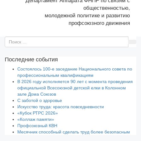
Департамент Аппарата ФНПР по связям с
общественностью,
молодежной политике и развитию
профсоюзного движения
Последние события
Состоялось 100-е заседание Национального совета по
профессиональным квалификациям
В 2026 году исполняется 90 лет с момента проведения
официальной Всесоюзной детской елки в Колонном
зале Дома Союзов
С заботой о здоровье
Искусство труда: красота повседневности
«Кубок РТРС 2026»
«Коллаж памяти»
Профсоюзный КВН
Месячник способный сделать труд более безопасным