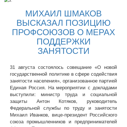
МИХАИЛ ШМАКОВ
ВЫСКАЗАЛ ПОЗИЦИЮ
ПРОФСОЮЗОВ О МЕРАХ
ПОДДЕРЖКИ
ЗАНЯТОСТИ
31 августа состоялось совещание «О новой
государственной политике в сфере содействия
занятости населения», организованное партией
Единая Россия. На мероприятии с докладами
выступили: министр труда и социальной
защиты Антон Котяков, руководитель
Федеральной службы по труду и занятости
Михаил Иванков, вице-президент Российского
союза промышленников и предпринимателей