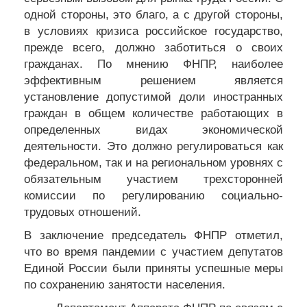
одной стороны, это благо, а с другой стороны,
в условиях кризиса российское государство,
прежде всего, должно заботиться о своих
гражданах. По мнению ФНПР, наиболее
эффективным решением является
установление допустимой доли иностранных
граждан в общем количестве работающих в
определенных видах экономической
деятельности. Это должно регулироваться как
федеральном, так и на региональном уровнях с
обязательным участием трехсторонней
комиссии по регулированию социально-
трудовых отношений.
В заключение председатель ФНПР отметил,
что во время пандемии с участием депутатов
Единой России были приняты успешные меры
по сохранению занятости населения.