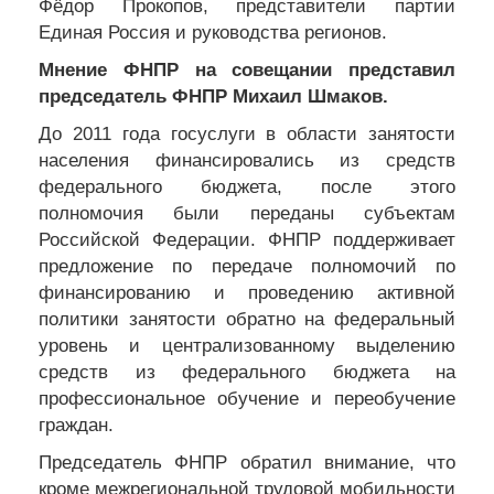
Фёдор Прокопов, представители партии
Единая Россия и руководства регионов.
Мнение ФНПР на совещании представил
председатель ФНПР Михаил Шмаков.
До 2011 года госуслуги в области занятости
населения финансировались из средств
федерального бюджета, после этого
полномочия были переданы субъектам
Российской Федерации. ФНПР поддерживает
предложение по передаче полномочий по
финансированию и проведению активной
политики занятости обратно на федеральный
уровень и централизованному выделению
средств из федерального бюджета на
профессиональное обучение и переобучение
граждан.
Председатель ФНПР обратил внимание, что
кроме межрегиональной трудовой мобильности