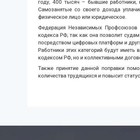
году, 400 тысяч – бывшие работники
Самозанятые со своего дохода уплачи
физическое лицо или юридическое.
Федерация Независимых Профсоюзов Р
кодекса РФ, так как она позволит суда
посредством цифровых платформ и друг
Работники этих категорий будут иметь 
кодексом РФ, но и коллективными догов
Также принятие данной поправки помо
количества трудящихся и повысит статус