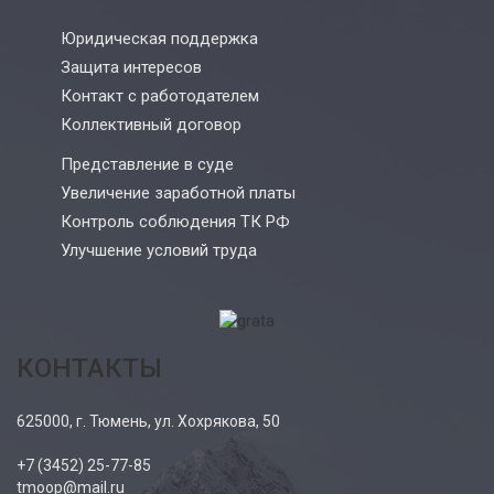
Юридическая поддержка
Защита интересов
Контакт с работодателем
Коллективный договор
Представление в суде
Увеличение заработной платы
Контроль соблюдения ТК РФ
Улучшение условий труда
КОНТАКТЫ
625000, г. Тюмень, ул. Хохрякова, 50
+7 (3452) 25-77-85
tmoop@mail.ru