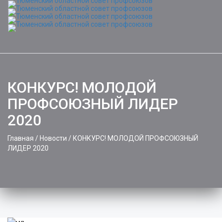
Toggle
naviga
КОНКУРС! МОЛОДОЙ
ПРОФСОЮЗНЫЙ ЛИДЕР
2020
Главная
/
Новости
/
КОНКУРС! МОЛОДОЙ ПРОФСОЮЗНЫЙ
ЛИДЕР 2020