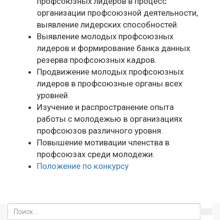
профсоюзных лидеров в процесс
организации профсоюзной деятельности,
выявление лидерских способностей.
Выявление молодых профсоюзных
лидеров и формирование банка данных
резерва профсоюзных кадров.
Продвижение молодых профсоюзных
лидеров в профсоюзные органы всех
уровней.
Изучение и распространение опыта
работы с молодежью в организациях
профсоюзов различного уровня.
Повышение мотивации членства в
профсоюзах среди молодежи.
Положение по конкурсу