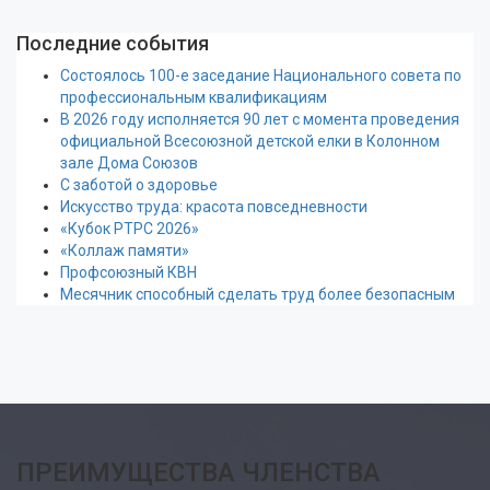
Последние события
Состоялось 100-е заседание Национального совета по
профессиональным квалификациям
В 2026 году исполняется 90 лет с момента проведения
официальной Всесоюзной детской елки в Колонном
зале Дома Союзов
С заботой о здоровье
Искусство труда: красота повседневности
«Кубок РТРС 2026»
«Коллаж памяти»
Профсоюзный КВН
Месячник способный сделать труд более безопасным
ПРЕИМУЩЕСТВА ЧЛЕНСТВА