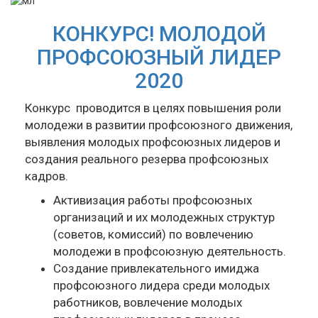
КОНКУРС! МОЛОДОЙ
ПРОФСОЮЗНЫЙ ЛИДЕР
2020
Конкурс проводится в целях повышения роли
молодежи в развитии профсоюзного движения,
выявления молодых профсоюзных лидеров и
создания реального резерва профсоюзных
кадров.
Активизация работы профсоюзных
организаций и их молодежных структур
(советов, комиссий) по вовлечению
молодежи в профсоюзную деятельность.
Создание привлекательного имиджа
профсоюзного лидера среди молодых
работников, вовлечение молодых