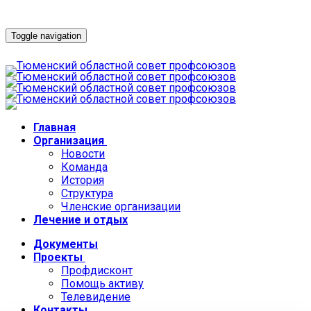
Toggle navigation
Главная
Организация
Новости
Команда
История
Структура
Членские организации
Лечение и отдых
Документы
Проекты
Профдисконт
Помощь активу
Телевидение
Контакты