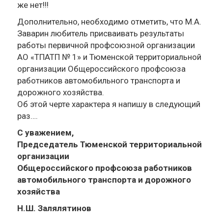
же нет!!!
Дополнительно, необходимо отметить, что М.А.
Заварин любитель присваивать результаты
работы первичной профсоюзной организации
АО «ТПАТП № 1» и Тюменской территориальной
организации Общероссийского профсоюза
работников автомобильного транспорта и
дорожного хозяйства.
Об этой черте характера я напишу в следующий
раз….
С уважением,
Председатель Тюменской территориальной
организации
Общероссийского профсоюза работников
автомобильного транспорта
и дорожного
хозяйства
Н.Ш. Залялятинов