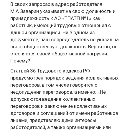
В своих запросах в адрес работодателя
М.А.Заварин указывает на свою должность и
принадлежность к АО «ТПАТП №1» как
работник, имеющий трудовые отношения с
данной организацией. Ни в одном из
документов, наш сопредседатель не указал на
свою общественную должность. Вероятно, он
стесняется своей общественной нагрузки.
Почему?
Статьей 36 Трудового кодекса РФ
предусмотрен порядок ведения коллективных
переговоров, в том числе говорится о
недопущении переговоров, а именно: «Не
допускаются ведение коллективных
переговоров и заключение коллективных
договоров и соглашений от имени работников
лицами, представляющими интересы
работодателей, а также организациями или