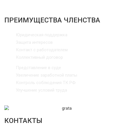
ПРЕИМУЩЕСТВА ЧЛЕНСТВА
Юридическая поддержка
Защита интересов
Контакт с работодателем
Коллективный договор
Представление в суде
Увеличение заработной платы
Контроль соблюдения ТК РФ
Улучшение условий труда
КОНТАКТЫ