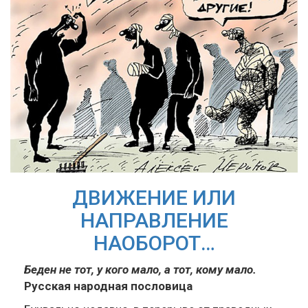
ДВИЖЕНИЕ ИЛИ
НАПРАВЛЕНИЕ
НАОБОРОТ…
Беден не тот, у кого мало, а тот, кому мало.
Русская народная пословица