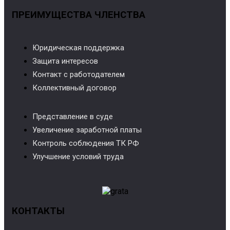
ПРЕИМУЩЕСТВА ЧЛЕНСТВА
Юридическая поддержка
Защита интересов
Контакт с работодателем
Коллективный договор
Представление в суде
Увеличение заработной платы
Контроль соблюдения ТК РФ
Улучшение условий труда
КОНТАКТЫ