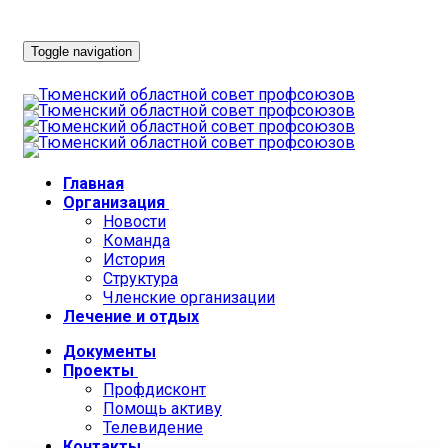
Toggle navigation
Главная
Организация
Новости
Команда
История
Структура
Членские организации
Лечение и отдых
Документы
Проекты
Профдисконт
Помощь активу
Телевидение
Контакты