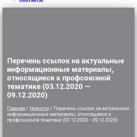
Перечень ссылок на актуальные
информационные материалы,
относящиеся к профсоюзной
тематике (03.12.2020 —
09.12.2020)
Главная
/
Новости
/
Перечень ссылок на актуальные
информационные материалы, относящиеся к
профсоюзной тематике (03.12.2020 - 09.12.2020)