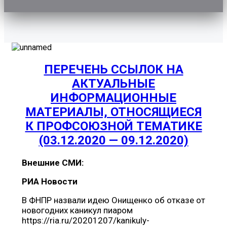
ПЕРЕЧЕНЬ ССЫЛОК НА
АКТУАЛЬНЫЕ
ИНФОРМАЦИОННЫЕ
МАТЕРИАЛЫ, ОТНОСЯЩИЕСЯ
К ПРОФСОЮЗНОЙ ТЕМАТИКЕ
(03.12.2020 — 09.12.2020)
Внешние СМИ:
РИА Новости
В ФНПР назвали идею Онищенко об отказе от
новогодних каникул пиаром
https://ria.ru/20201207/kanikuly-