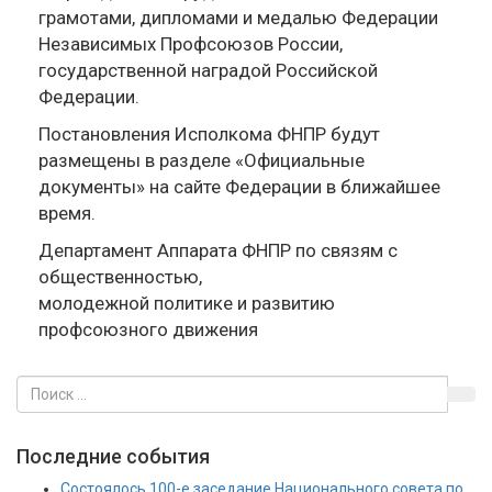
грамотами, дипломами и медалью Федерации
Независимых Профсоюзов России,
государственной наградой Российской
Федерации.
Постановления Исполкома ФНПР будут
размещены в разделе «Официальные
документы» на сайте Федерации в ближайшее
время.
Департамент Аппарата ФНПР по связям с
общественностью,
молодежной политике и развитию
профсоюзного движения
Последние события
Состоялось 100-е заседание Национального совета по