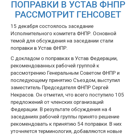
ПОПРАВКИ В УСТАВ ФНПР
РАССМОТРИТ ГЕНСОВЕТ
15 декабря состоялось заседание
Исполнительного комитета ФНПР. Основной
темой для обсуждения на заседании стали
поправки в Устав ФНПР.
С докладом о поправках в Устав Федерации,
рекомендованных рабочей группой к
рассмотрению Генеральным Советом ФНПР и
последующему принятию Съездом, выступил
заместитель Председателя ФНПР Сергей
Некрасов. Он отметил, что всего поступило 105
предложений от членских организаций
Федерации. В результате обсуждения на 4
заседаниях рабочей группы принято решение
рекомендовать к принятию 54 поправки. В них
уточняется терминология, добавляются новые