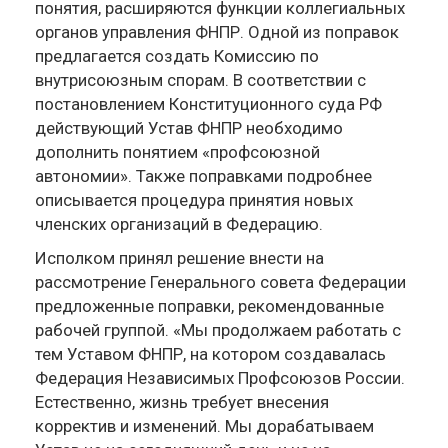
понятия, расширяются функции коллегиальных
органов управления ФНПР. Одной из поправок
предлагается создать Комиссию по
внутрисоюзным спорам. В соответствии с
постановлением Конституционного суда РФ
действующий Устав ФНПР необходимо
дополнить понятием «профсоюзной
автономии». Также поправками подробнее
описывается процедура принятия новых
членских организаций в Федерацию.
Исполком принял решение внести на
рассмотрение Генерального совета Федерации
предложенные поправки, рекомендованные
рабочей группой. «Мы продолжаем работать с
тем Уставом ФНПР, на котором создавалась
Федерация Независимых Профсоюзов России.
Естественно, жизнь требует внесения
корректив и изменений. Мы дорабатываем