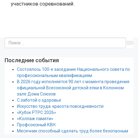
участников соревнований.
Последние события
Состоялось 100-е заседание Национального совета по
профессиональным квалификациям
В 2026 году исполняется 90 лет с момента проведения
официальной Всесоюзной детской елки в Колонном
зале Дома Союзов
С заботой о здоровье
Искусство труда: красота повседневности
«Кубок РТРС 2026»
«Коллаж памяти»
Профсоюзный КВН
Месячник способный сделать труд более безопасным