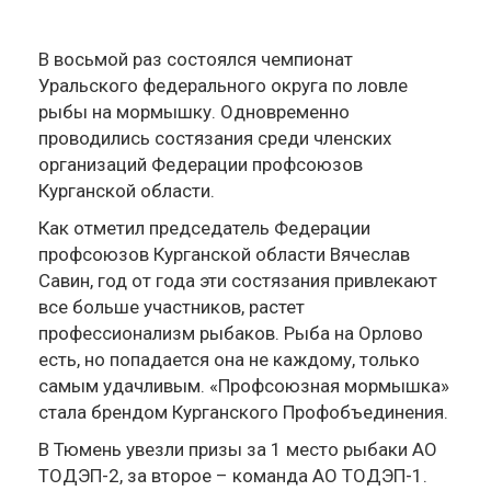
В восьмой раз состоялся чемпионат
Уральского федерального округа по ловле
рыбы на мормышку. Одновременно
проводились состязания среди членских
организаций Федерации профсоюзов
Курганской области.
Как отметил председатель Федерации
профсоюзов Курганской области Вячеслав
Савин, год от года эти состязания привлекают
все больше участников, растет
профессионализм рыбаков. Рыба на Орлово
есть, но попадается она не каждому, только
самым удачливым. «Профсоюзная мормышка»
стала брендом Курганского Профобъединения.
В Тюмень увезли призы за 1 место рыбаки АО
ТОДЭП-2, за второе – команда АО ТОДЭП-1.