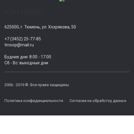
КОНТАКТЫ
625000, г. Тюмень, ул. Хохрякова, 50
+7 (3452) 25-77-85
tmoop@mail.ru
Будние дни: 8:00 - 17:00
Сб - Вс: выходные дни
2006 - 2019 © Все права защищены
Политика конфиденциальности
|
Согласие на обработку данных