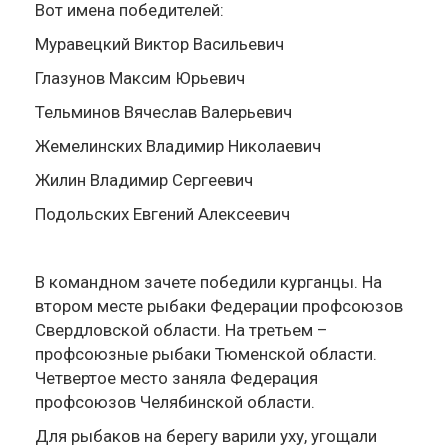
Вот имена победителей:
Муравецкий Виктор Васильевич
Глазунов Максим Юрьевич
Тельминов Вячеслав Валерьевич
Жемелинских Владимир Николаевич
Жилин Владимир Сергеевич
Подольских Евгений Алексеевич
В командном зачете победили курганцы. На
втором месте рыбаки Федерации профсоюзов
Свердловской области. На третьем –
профсоюзные рыбаки Тюменской области.
Четвертое место заняла Федерация
профсоюзов Челябинской области.
Для рыбаков на берегу варили уху, угощали