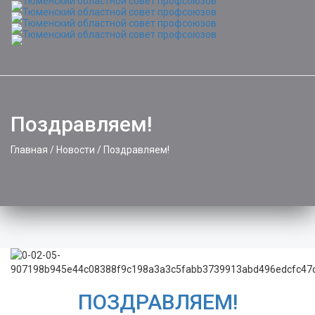
Поздравляем!
Главная
/
Новости
/
Поздравляем!
ПОЗДРАВЛЯЕМ!