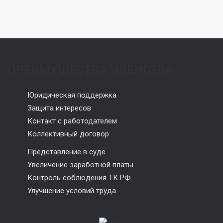
ПРЕИМУЩЕСТВА ЧЛЕНСТВА
Юридическая поддержка
Защита интересов
Контакт с работодателем
Коллективный договор
Представление в суде
Увеличение заработной платы
Контроль соблюдения ТК РФ
Улучшение условий труда