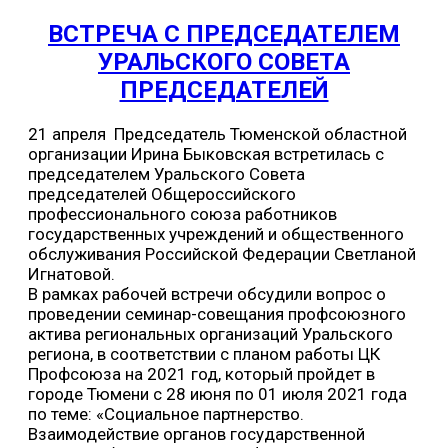
ВСТРЕЧА С ПРЕДСЕДАТЕЛЕМ
УРАЛЬСКОГО СОВЕТА
ПРЕДСЕДАТЕЛЕЙ
21 апреля Председатель Тюменской областной
организации Ирина Быковская встретилась с
председателем Уральского Совета
председателей Общероссийского
профессионального союза работников
государственных учреждений и общественного
обслуживания Российской Федерации Светланой
Игнатовой.
В рамках рабочей встречи обсудили вопрос о
проведении семинар-совещания профсоюзного
актива региональных организаций Уральского
региона, в соответствии с планом работы ЦК
Профсоюза на 2021 год, который пройдет в
городе Тюмени с 28 июня по 01 июля 2021 года
по теме: «Социальное партнерство.
Взаимодействие органов государственной