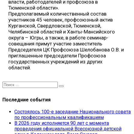
власти, работодателей и профсоюза в
Тюменской области».
Предполагаемый количественный состав
участников 45 человек, профсоюзный актив
Курганской, Свердловской, Тюменской,
Челябинской областей и Ханты-Мансийского
округа – Югры, а также, в работе семинар-
совещания примут участие заместитель
Председателя ЦК Профсоюза Шелобанова О.В. и
приглашенные председатели Профсоюза
государственных учреждений из других
областей.
Последние события
Состоялось 100-е заседание Национального совета
по профессиональным квалификациям
В 2026 году исполняется 90 лет с момента
проведения официальной Всесоюзной детской