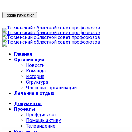
Toggle navigation
Главная
Организация
Новости
Команда
История
Структура
Членские организации
Лечение и отдых
Документы
Проекты
Профдисконт
Помощь активу
Телевидение
Контакты