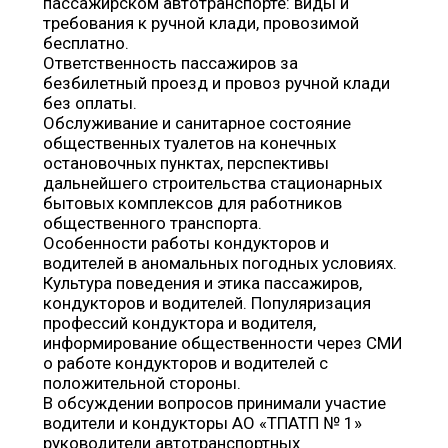
пассажирском автотранспорте: виды и
требования к ручной клади, провозимой
бесплатно.
Ответственность пассажиров за
безбилетный проезд и провоз ручной клади
без оплаты.
Обслуживание и санитарное состояние
общественных туалетов на конечных
остановочных пунктах, перспективы
дальнейшего строительства стационарных
бытовых комплексов для работников
общественного транспорта.
Особенности работы кондукторов и
водителей в аномальных погодных условиях.
Культура поведения и этика пассажиров,
кондукторов и водителей. Популяризация
профессий кондуктора и водителя,
информирование общественности через СМИ
о работе кондукторов и водителей с
положительной стороны.
В обсуждении вопросов принимали участие
водители и кондукторы АО «ТПАТП № 1»
руководители автотранспортных