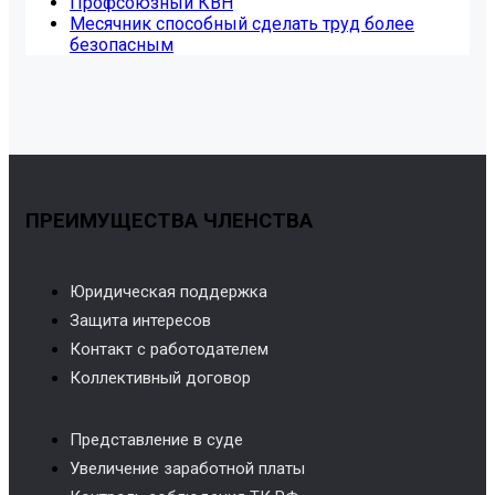
Профсоюзный КВН
Месячник способный сделать труд более
безопасным
ПРЕИМУЩЕСТВА ЧЛЕНСТВА
Юридическая поддержка
Защита интересов
Контакт с работодателем
Коллективный договор
Представление в суде
Увеличение заработной платы