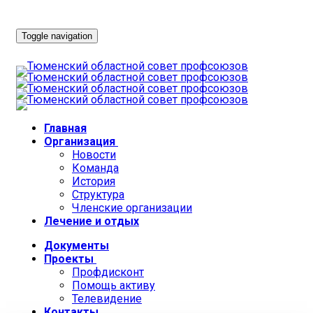
Toggle navigation
Главная
Организация
Новости
Команда
История
Структура
Членские организации
Лечение и отдых
Документы
Проекты
Профдисконт
Помощь активу
Телевидение
Контакты