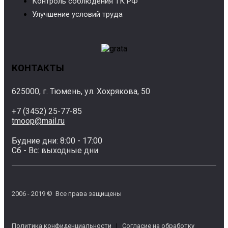
Контроль соблюдения ТК РФ
Улучшение условий труда
КОНТАКТЫ
625000, г. Тюмень, ул. Хохрякова, 50
+7 (3452) 25-77-85
tmoop@mail.ru
Будние дни: 8:00 - 17:00
Сб - Вс: выходные дни
2006 - 2019 © Все права защищены
Политика конфиденциальности
|
Согласие на обработку