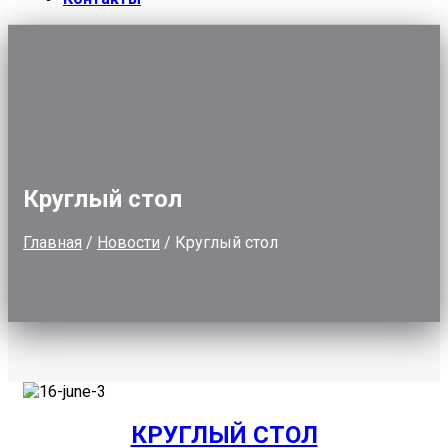
Круглый стол
Главная
/
Новости
/
Круглый стол
КРУГЛЫЙ СТОЛ