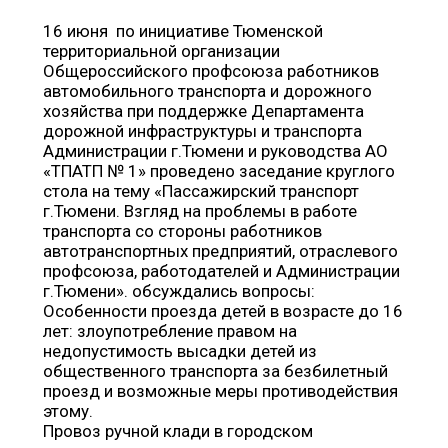
16 июня по инициативе Тюменской
территориальной организации
Общероссийского профсоюза работников
автомобильного транспорта и дорожного
хозяйства при поддержке Департамента
дорожной инфраструктуры и транспорта
Администрации г.Тюмени и руководства АО
«ТПАТП № 1» проведено заседание круглого
стола на тему «Пассажирский транспорт
г.Тюмени. Взгляд на проблемы в работе
транспорта со стороны работников
автотранспортных предприятий, отраслевого
профсоюза, работодателей и Администрации
г.Тюмени». обсуждались вопросы:
Особенности проезда детей в возрасте до 16
лет: злоупотребление правом на
недопустимость высадки детей из
общественного транспорта за безбилетный
проезд и возможные меры противодействия
этому.
Провоз ручной клади в городском