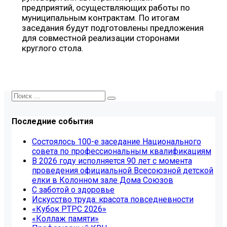
предприятий, осуществляющих работы по
муниципальным контрактам. По итогам
заседания будут подготовлены предложения
для совместной реализации сторонами
круглого стола.
Последние события
Состоялось 100-е заседание Национального
совета по профессиональным квалификациям
В 2026 году исполняется 90 лет с момента
проведения официальной Всесоюзной детской
елки в Колонном зале Дома Союзов
С заботой о здоровье
Искусство труда: красота повседневности
«Кубок РТРС 2026»
«Коллаж памяти»