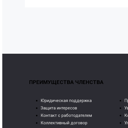
ПРЕИМУЩЕСТВА ЧЛЕНСТВА
Юридическая поддержка
П
Защита интересов
У
Контакт с работодателем
К
Коллективный договор
У