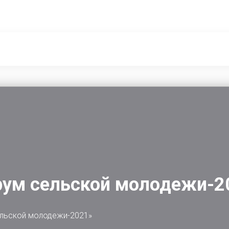
рум сельской молодежи-2
льской молодежи-2021»