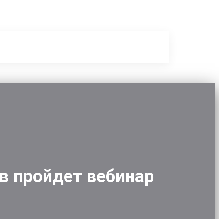
в пройдет вебинар