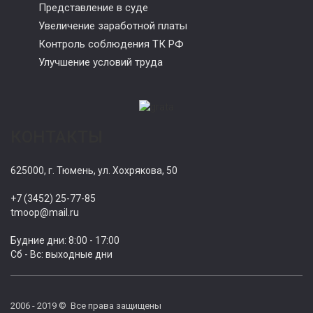
Представление в суде
Увеличение заработной платы
Контроль соблюдения ТК РФ
Улучшение условий труда
КОНТАКТЫ
625000, г. Тюмень, ул. Хохрякова, 50
+7 (3452) 25-77-85
tmoop@mail.ru
Будние дни: 8:00 - 17:00
Сб - Вс: выходные дни
2006 - 2019 © Все права защищены