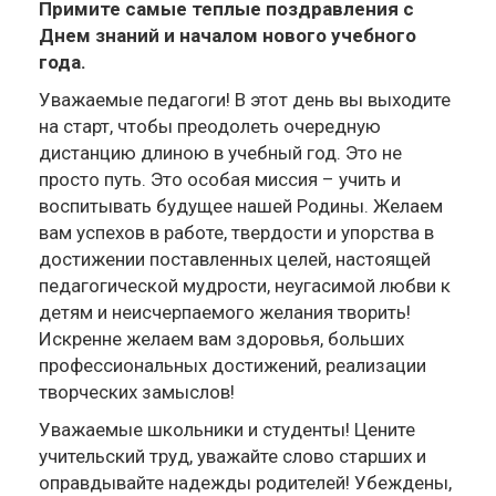
Примите самые теплые поздравления с
Днем знаний и началом нового учебного
года.
Уважаемые педагоги! В этот день вы выходите
на старт, чтобы преодолеть очередную
дистанцию длиною в учебный год. Это не
просто путь. Это особая миссия – учить и
воспитывать будущее нашей Родины. Желаем
вам успехов в работе, твердости и упорства в
достижении поставленных целей, настоящей
педагогической мудрости, неугасимой любви к
детям и неисчерпаемого желания творить!
Искренне желаем вам здоровья, больших
профессиональных достижений, реализации
творческих замыслов!
Уважаемые школьники и студенты! Цените
учительский труд, уважайте слово старших и
оправдывайте надежды родителей! Убеждены,