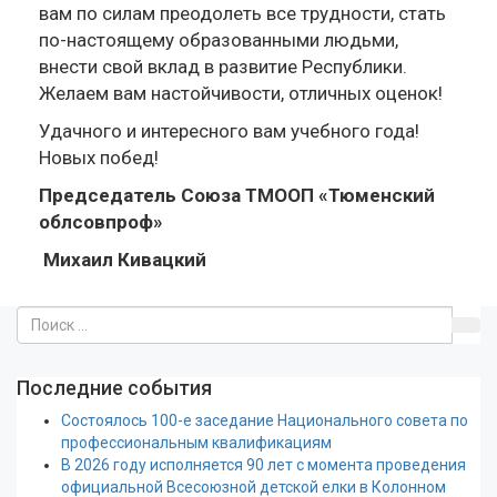
вам по силам преодолеть все трудности, стать
по-настоящему образованными людьми,
внести свой вклад в развитие Республики.
Желаем вам настойчивости, отличных оценок!
Удачного и интересного вам учебного года!
Новых побед!
Председатель Союза ТМООП «Тюменский
облсовпроф»
Михаил Кивацкий
Последние события
Состоялось 100-е заседание Национального совета по
профессиональным квалификациям
В 2026 году исполняется 90 лет с момента проведения
официальной Всесоюзной детской елки в Колонном