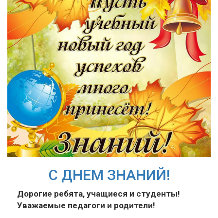
С ДНЕМ ЗНАНИЙ!
Дорогие ребята, учащиеся и студенты!
Уважаемые педагоги и родители!