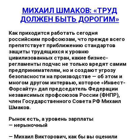
МИХАИЛ ШМАКОВ: «ТРУД
ДОЛЖЕН БЫТЬ ДОРОГИМ»
Как приходится работать сегодня
российским профсоюзам, что прежде всего
препятствует приближению стандартов
защиты трудящихся к уровню
цивилизованных стран, какие бизнес-
регламенты подчас не только вредят самим
предпринимателям, но и создают угрозу
безопасности на производстве — об этом и
многом другом интервью, которое «Инвест-
Форсайту» дал председатель Федерации
независимых профсоюзов России (ФНПР),
член Государственного Совета РФ Михаил
Шмаков.
Рынок есть, а уровень зарплаты
— нерыночный
— Михаил Викторович, как бы вы оценили