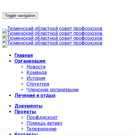
Toggle navigation
Главная
Организация
Новости
Команда
История
Структура
Членские организации
Лечение и отдых
Документы
Проекты
Профдисконт
Помощь активу
Телевидение
Контакты