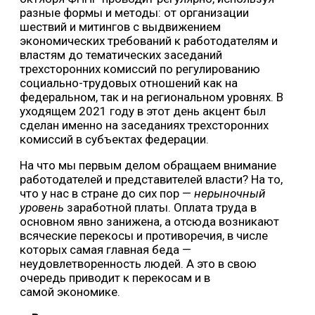
разные формы и методы: от организации
шествий и митингов с выдвижением
экономических требований к работодателям и
властям до тематических заседаний
трехсторонних комиссий по регулированию
социально-трудовых отношений как на
федеральном, так и на региональном уровнях. В
уходящем 2021 году в этот день акцент был
сделан именно на заседаниях трехсторонних
комиссий в субъектах федерации.
На что мы первым делом обращаем внимание
работодателей и представителей власти? На то,
что у нас в стране до сих пор —
нерыночный
уровень
заработной платы. Оплата труда в
основном явно занижена, а отсюда возникают
всяческие перекосы и противоречия, в числе
которых самая главная беда —
неудовлетворенность людей. А это в свою
очередь приводит к перекосам и в
самой экономике.