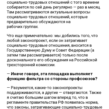
социально-трудовых отношений с того времени
собирается по сей день регулярно — раз в месяц.
Там рассматриваются актуальные вопросы
социально-трудовых отношений, которые
предварительно обсуждаются на
рабочих группах.
Что еще примечательно: мы добились того, что
любой законопроект, если он затрагивает
социально-трудовые отношения, вносится в
Государственную Думу и Совет Федерации (а
затем там рассматривается) только после
досконального его обсуждения на Российской
трехсторонней комиссии.
—
Иначе говоря, эта площадка выполняет
функцию фильтра со стороны профсоюзов?
— Разумеется, какие-то законопроекты
поддерживаются, а другие — отвергаются. Также
я считаю большим шагом вперед то, что в
регламенте правительства РФ появилась норма,
что законы, затрагивающие социально-трудовые