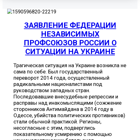
ЗАЯВЛЕНИЕ ФЕДЕРАЦИИ
НЕЗАВИСИМЫХ
ПРОФСОЮЗОВ РОССИИ О
СИТУАЦИИ НА УКРАИНЕ
Трагическая ситуация на Украине возникла не
сама по себе. Был государственный
переворот 2014 года, осуществленный
радикальными националистами под
руководством западных стран.
Последовавшие внесудебные репрессии и
расправы над инакомыслящими (сожжение
сторонников Антимайдана в 2014 году в
Одессе, убийства политических противников)
стали обычной практикой. Регионы,
несогласные с этим, подверглись
показательному усмирению с помощью