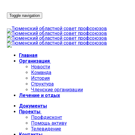
Toggle navigation
Главная
Организация
Новости
Команда
История
Структура
Членские организации
Лечение и отдых
Документы
Проекты
Профдисконт
Помощь активу
Телевидение
Контакты