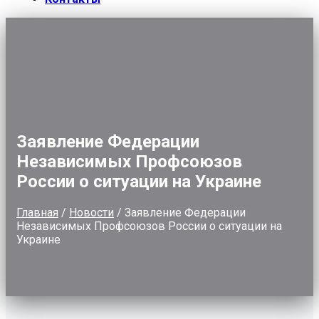
Заявление Федерации
Независимых Профсоюзов
России о ситуации на Украине
Главная
/
Новости
/
Заявление Федерации
Независимых Профсоюзов России о ситуации на
Украине