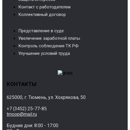
Контакт с работодателем
Коллективный договор
Представление в суде
Увеличение заработной платы
Контроль соблюдения ТК РФ
Улучшение условий труда
КОНТАКТЫ
625000, г. Тюмень, ул. Хохрякова, 50
+7 (3452) 25-77-85
tmoop@mail.ru
Будние дни: 8:00 - 17:00