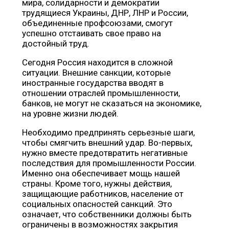
мира, солидарности и демократии
трудящиеся Украины, ДНР, ЛНР и России,
объединенные профсоюзами, смогут
успешно отстаивать свое право на
достойный труд.
Сегодня Россия находится в сложной
ситуации. Внешние санкции, которые
иностранные государства вводят в
отношении отраслей промышленности,
банков, не могут не сказаться на экономике,
на уровне жизни людей.
Необходимо предпринять серьезные шаги,
чтобы смягчить внешний удар. Во-первых,
нужно вместе предотвратить негативные
последствия для промышленности России.
Именно она обеспечивает мощь нашей
страны. Кроме того, нужны действия,
защищающие работников, население от
социальных опасностей санкций. Это
означает, что собственники должны быть
ограничены в возможностях закрытия