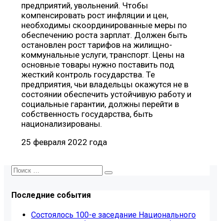
предприятий, увольнений. Чтобы
компенсировать рост инфляции и цен,
необходимы скоординированные меры по
обеспечению роста зарплат. Должен быть
остановлен рост тарифов на жилищно-
коммунальные услуги, транспорт. Цены на
основные товары нужно поставить под
жесткий контроль государства. Те
предприятия, чьи владельцы окажутся не в
состоянии обеспечить устойчивую работу и
социальные гарантии, должны перейти в
собственность государства, быть
национализированы.
25 февраля 2022 года
Последние события
Состоялось 100-е заседание Национального