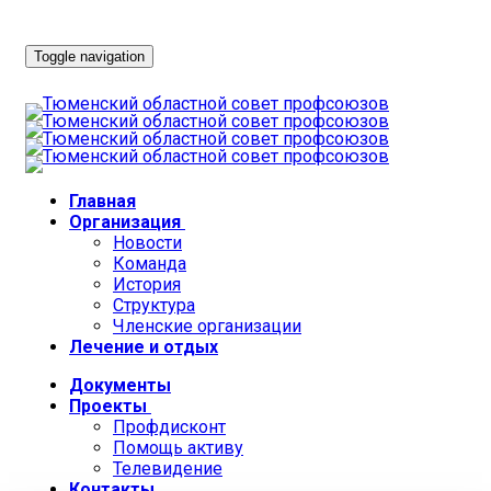
Toggle navigation
Главная
Организация
Новости
Команда
История
Структура
Членские организации
Лечение и отдых
Документы
Проекты
Профдисконт
Помощь активу
Телевидение
Контакты