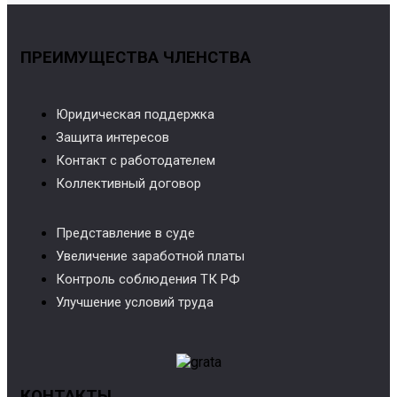
ПРЕИМУЩЕСТВА ЧЛЕНСТВА
Юридическая поддержка
Защита интересов
Контакт с работодателем
Коллективный договор
Представление в суде
Увеличение заработной платы
Контроль соблюдения ТК РФ
Улучшение условий труда
КОНТАКТЫ