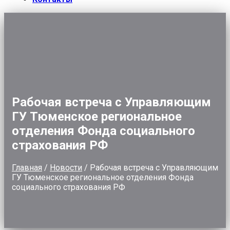
Рабочая встреча с Управляющим
ГУ Тюменское региональное
отделения Фонда социального
страхования РФ
Главная
/
Новости
/
Рабочая встреча с Управляющим
ГУ Тюменское региональное отделения Фонда
социального страхования РФ