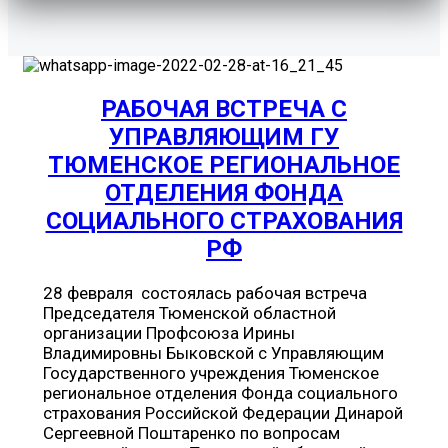
РАБОЧАЯ ВСТРЕЧА С
УПРАВЛЯЮЩИМ ГУ
ТЮМЕНСКОЕ РЕГИОНАЛЬНОЕ
ОТДЕЛЕНИЯ ФОНДА
СОЦИАЛЬНОГО СТРАХОВАНИЯ
РФ
28 февраля состоялась рабочая встреча
Председателя Тюменской областной
организации Профсоюза Ирины
Владимировны Быковской с Управляющим
Государственного учреждения Тюменское
региональное отделения Фонда социального
страхования Российской Федерации Динарой
Сергеевной Поштаренко по вопросам