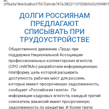
ДОЛГИ РОССИЯНАМ
ПРЕДЛАГАЮТ
СПИСЫВАТЬ ПРИ
ТРУДОУСТРОЙСТВЕ
Общественное движение «Труд» при
поддержке Национальной Ассоциации
профессиональных коллекторских агентств
(СРО «НАПКА») разработали информационную
платформу, цель которой расширить
доступность рабочих мест для россиян,
которые имеют просроченную задолженность,
сообщает «Российская газета». По
информации кадровых агентств, каждый третий
соискатель вакансий имеет просроченную
задолженность по кредитам. И более трети