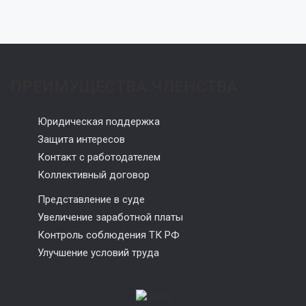
ПРЕИМУЩЕСТВА ЧЛЕНСТВА
Юридическая поддержка
Защита интересов
Контакт с работодателем
Коллективный договор
Представление в суде
Увеличение заработной платы
Контроль соблюдения ТК РФ
Улучшение условий труда