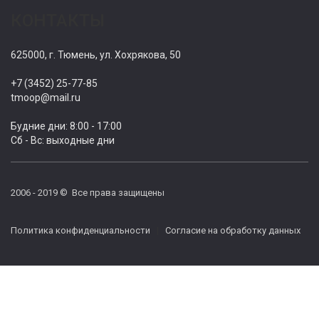
КОНТАКТЫ
625000, г. Тюмень, ул. Хохрякова, 50
+7 (3452) 25-77-85
tmoop@mail.ru
Будние дни: 8:00 - 17:00
Сб - Вс: выходные дни
2006 - 2019 © Все права защищены
Политика конфиденциальности
|
Согласие на обработку данных