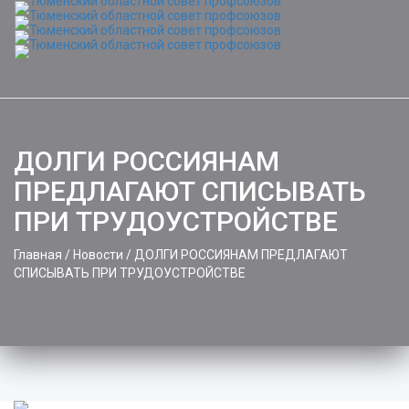
ДОЛГИ РОССИЯНАМ
ПРЕДЛАГАЮТ СПИСЫВАТЬ
ПРИ ТРУДОУСТРОЙСТВЕ
Главная
/
Новости
/
ДОЛГИ РОССИЯНАМ ПРЕДЛАГАЮТ
СПИСЫВАТЬ ПРИ ТРУДОУСТРОЙСТВЕ