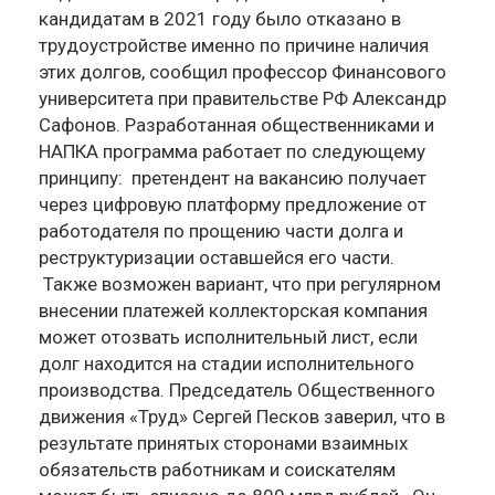
кандидатам в 2021 году было отказано в
трудоустройстве именно по причине наличия
этих долгов, сообщил профессор Финансового
университета при правительстве РФ Александр
Сафонов. Разработанная общественниками и
НАПКА программа работает по следующему
принципу: претендент на вакансию получает
через цифровую платформу предложение от
работодателя по прощению части долга и
реструктуризации оставшейся его части.
Также возможен вариант, что при регулярном
внесении платежей коллекторская компания
может отозвать исполнительный лист, если
долг находится на стадии исполнительного
производства. Председатель Общественного
движения «Труд» Сергей Песков заверил, что в
результате принятых сторонами взаимных
обязательств работникам и соискателям