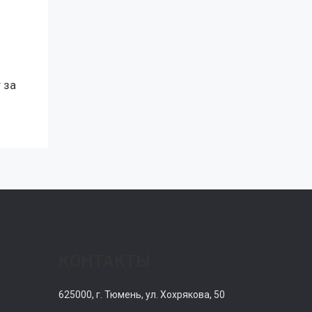
 за
КОНТАКТЫ
625000, г. Тюмень, ул. Хохрякова, 50