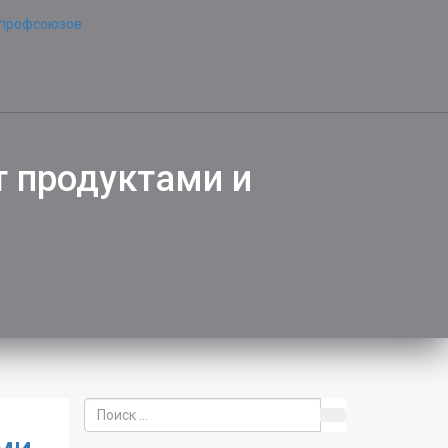
т продуктами и