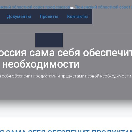
Документы
Проекты
Контакты
оссия сама себя обеспечи
 необходимости
 себя обеспечит продуктами и предметами первой необходимости