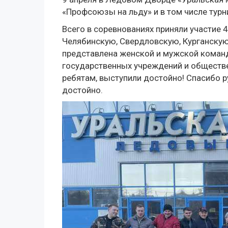
«Профсоюзы на льду» и в том числе турн
Всего в соревнованиях приняли участие
Челябинскую, Свердловскую, Курганску
представлена женской и мужской кома
государственных учреждений и обществ
ребятам, выступили достойно! Спасибо 
достойно.