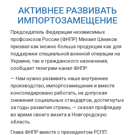
АКТИВНЕЕ РАЗВИВАТЬ
ИМПОРТОЗАМЕЩЕНИЕ
Председатель Федерации независимых
профсоюзов России (ФНПР) Михаил Шмаков
призвал как можно больше продукции как для
поддержки специальной военной операции на
Украине, так и гражданского назначения,
сообщает телеграм-канал ФНПР.
— Нам нужно развивать наше внутреннее
производство, импортозамещение и вместе
консолидировано работать, не допуская
снижения социальных стандартов, достигнутых
за годы развития страны, — сказал профлидер
во время своего визита в Новгородскую
область.
Глава ФНПР вместе с президентом РСПП