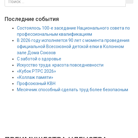
Последние события
Состоялось 100-е заседание Национального совета по
профессиональным квалификациям
В 2026 году исполняется 90 лет с момента проведения
официальной Всесоюзной детской елки в Колонном
зале Дома Союзов
С заботой о здоровье
Искусство труда: красота повседневности
«Кубок РТРС 2026»
«Коллаж памяти»
Профсоюзный КВН
Месячник способный сделать труд более безопасным