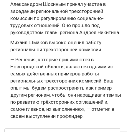
Александром Шохиным принял участие в
заседании региональной трехсторонней
комиссии по регулированию социально-
трудовых отношений. Оно прошло под
руководством главы региона Андрея Никитина.
Михаил Шмаков высоко оценил работу
региональной трехсторонней комиссии.
— Решения, которые принимаются в
Новгородской области, являются одними из
самых действенных примеров работы
региональных трехсторонних комиссий. Ваш
опыт мы будем распространять как пример
другим регионам, чтобы они наращивали темпы
по развитию трёхсторонних соглашений и,
самое главное, их выполнению», — отметил в
своем выступлении профлидер.