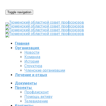
Toggle navigation
Главная
Организация
Новости
Команда
История
Структура
Членские организации
Лечение и отдых
Документы
Проекты
Профдисконт
Помощь активу
Телевидение
Контакты