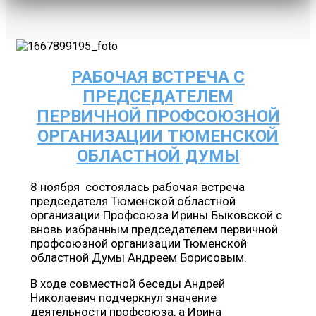
РАБОЧАЯ ВСТРЕЧА С
ПРЕДСЕДАТЕЛЕМ
ПЕРВИЧНОЙ ПРОФСОЮЗНОЙ
ОРГАНИЗАЦИИ ТЮМЕНСКОЙ
ОБЛАСТНОЙ ДУМЫ
8 ноября состоялась рабочая встреча
председателя Тюменской областной
организации Профсоюза Ирины Быковской с
вновь избранным председателем первичной
профсоюзной организации Тюменской
областной Думы Андреем Борисовым.
В ходе совместной беседы Андрей
Николаевич подчеркнул значение
деятельности профсоюза, а Ирина