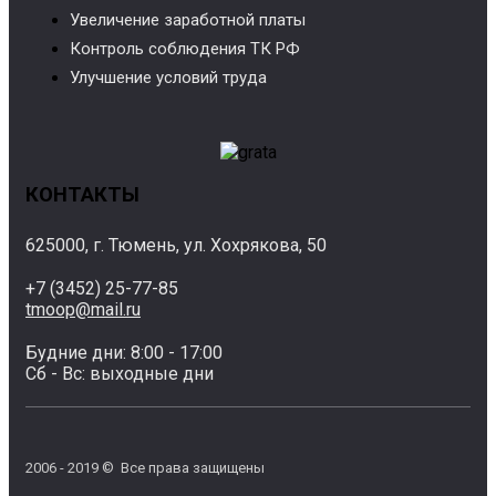
Увеличение заработной платы
Контроль соблюдения ТК РФ
Улучшение условий труда
КОНТАКТЫ
625000, г. Тюмень, ул. Хохрякова, 50
+7 (3452) 25-77-85
tmoop@mail.ru
Будние дни: 8:00 - 17:00
Сб - Вс: выходные дни
2006 - 2019 © Все права защищены