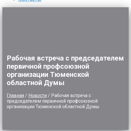
Рабочая встреча с председателем
первичной профсоюзной
организации Тюменской
областной Думы
Главная
/
Новости
/
Рабочая встреча с
председателем первичной профсоюзной
организации Тюменской областной Думы