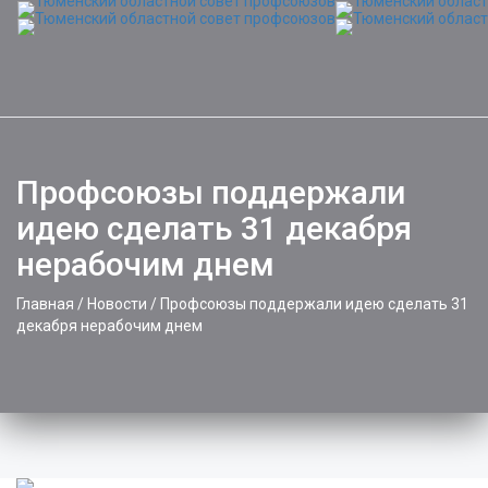
Профсоюзы поддержали
идею сделать 31 декабря
нерабочим днем
Главная
/
Новости
/
Профсоюзы поддержали идею сделать 31
декабря нерабочим днем