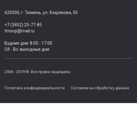
625000, г. Тюмень, ул. Хохрякова, 50
+7 (3452) 25-77-85
tmoop@mail.ru
Будние дни: 8:00 - 17:00
Сб - Вс: выходные дни
2006 - 2019 © Все права защищены
Политика конфиденциальности
|
Согласие на обработку данных