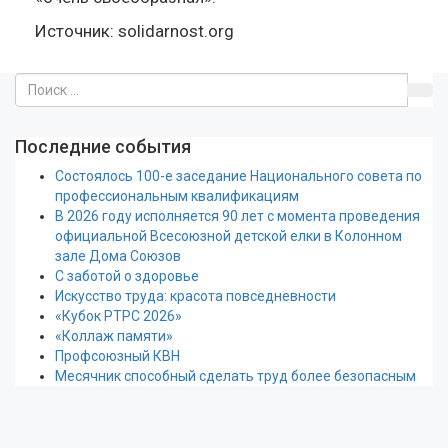
Источник: solidarnost.org
Последние события
Состоялось 100-е заседание Национального совета по
профессиональным квалификациям
В 2026 году исполняется 90 лет с момента проведения
официальной Всесоюзной детской елки в Колонном
зале Дома Союзов
С заботой о здоровье
Искусство труда: красота повседневности
«Кубок РТРС 2026»
«Коллаж памяти»
Профсоюзный КВН
Месячник способный сделать труд более безопасным