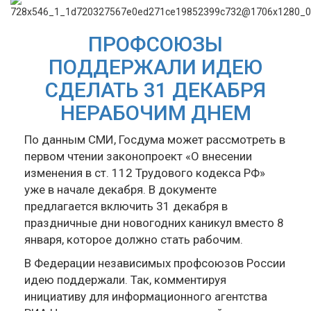
ПРОФСОЮЗЫ
ПОДДЕРЖАЛИ ИДЕЮ
СДЕЛАТЬ 31 ДЕКАБРЯ
НЕРАБОЧИМ ДНЕМ
По данным СМИ, Госдума может рассмотреть в
первом чтении законопроект «О внесении
изменения в ст. 112 Трудового кодекса РФ»
уже в начале декабря. В документе
предлагается включить 31 декабря в
праздничные дни новогодних каникул вместо 8
января, которое должно стать рабочим.
В Федерации независимых профсоюзов России
идею поддержали. Так, комментируя
инициативу для информационного агентства