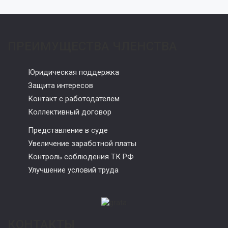
ПРЕИМУЩЕСТВА ЧЛЕНСТВА
Юридическая поддержка
Защита интересов
Контакт с работодателем
Коллективный договор
Представление в суде
Увеличение заработной платы
Контроль соблюдения ТК РФ
Улучшение условий труда
КОНТАКТЫ