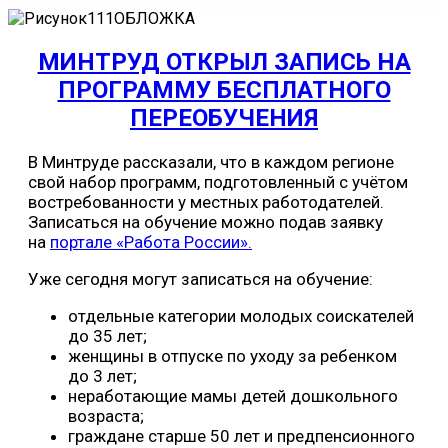
МИНТРУД ОТКРЫЛ ЗАПИСЬ НА
ПРОГРАММУ БЕСПЛАТНОГО
ПЕРЕОБУЧЕНИЯ
В Минтруде рассказали, что в каждом регионе
свой набор программ, подготовленный с учётом
востребованности у местных работодателей.
Записаться на обучение можно подав заявку
на
портале «Работа России».
Уже сегодня могут записаться на обучение:
отдельные категории молодых соискателей
до 35 лет;
женщины в отпуске по уходу за ребенком
до 3 лет;
неработающие мамы детей дошкольного
возраста;
граждане старше 50 лет и предпенсионного