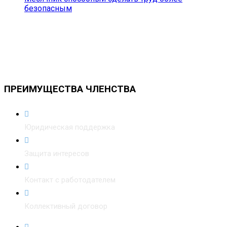
безопасным
ПРЕИМУЩЕСТВА ЧЛЕНСТВА
Юридическая поддержка
Защита интересов
Контакт с работодателем
Коллективный договор