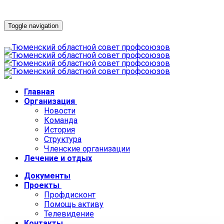
Toggle navigation
Главная
Организация
Новости
Команда
История
Структура
Членские организации
Лечение и отдых
Документы
Проекты
Профдисконт
Помощь активу
Телевидение
Контакты