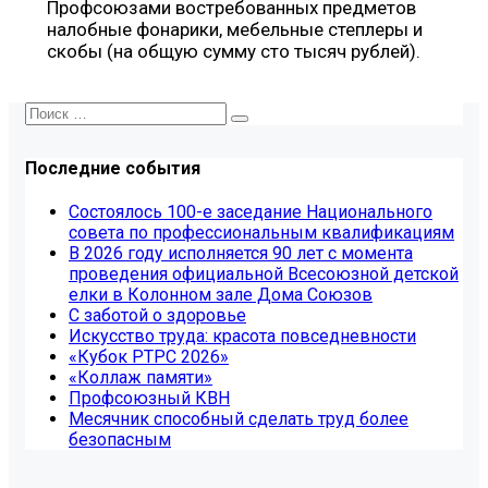
Профсоюзами востребованных предметов
налобные фонарики, мебельные степлеры и
скобы (на общую сумму сто тысяч рублей).
Последние события
Состоялось 100-е заседание Национального
совета по профессиональным квалификациям
В 2026 году исполняется 90 лет с момента
проведения официальной Всесоюзной детской
елки в Колонном зале Дома Союзов
С заботой о здоровье
Искусство труда: красота повседневности
«Кубок РТРС 2026»
«Коллаж памяти»
Профсоюзный КВН
Месячник способный сделать труд более
безопасным