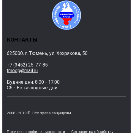
КОНТАКТЫ
625000, г. Тюмень, ул. Хохрякова, 50
+7 (3452) 25-77-85
tmoop@mail.ru
Будние дни: 8:00 - 17:00
Сб - Вс: выходные дни
2006 - 2019 © Все права защищены
Политика конфиденциальности
|
Согласие на обработку