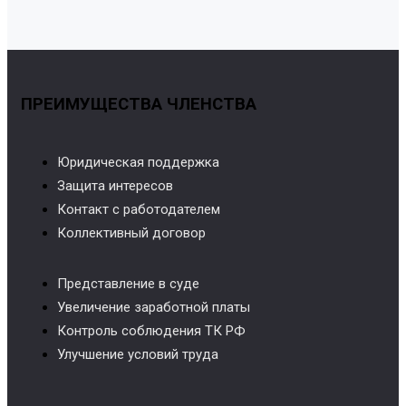
ПРЕИМУЩЕСТВА ЧЛЕНСТВА
Юридическая поддержка
Защита интересов
Контакт с работодателем
Коллективный договор
Представление в суде
Увеличение заработной платы
Контроль соблюдения ТК РФ
Улучшение условий труда