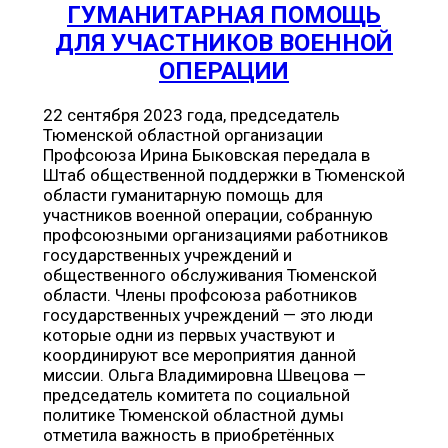
ГУМАНИТАРНАЯ ПОМОЩЬ
ДЛЯ УЧАСТНИКОВ ВОЕННОЙ
ОПЕРАЦИИ
22 сентября 2023 года, председатель
Тюменской областной организации
Профсоюза Ирина Быковская передала в
Штаб общественной поддержки в Тюменской
области гуманитарную помощь для
участников военной операции, собранную
профсоюзными организациями работников
государственных учреждений и
общественного обслуживания Тюменской
области. Члены профсоюза работников
государственных учреждений — это люди
которые одни из первых участвуют и
координируют все мероприятия данной
миссии. Ольга Владимировна Швецова —
председатель комитета по социальной
политике Тюменской областной думы
отметила важность в приобретённых