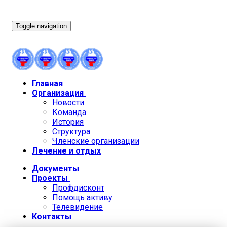
Toggle navigation
Главная
Организация
Новости
Команда
История
Структура
Членские организации
Лечение и отдых
Документы
Проекты
Профдисконт
Помощь активу
Телевидение
Контакты