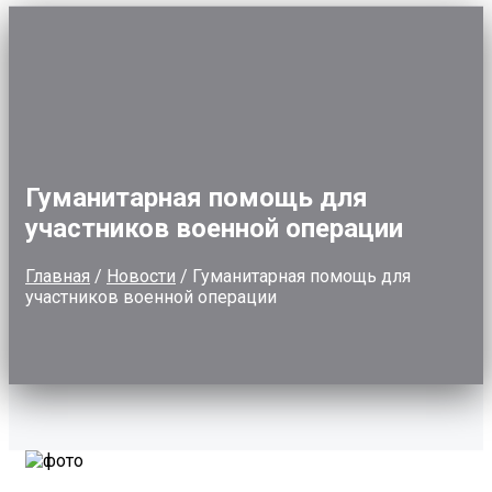
Гуманитарная помощь для
участников военной операции
Главная
/
Новости
/
Гуманитарная помощь для
участников военной операции