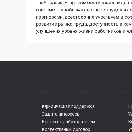
требований, – прокомментировал лидер
говорим о проблемах в сфере трудовых 
партнерами, всесторонне участвуем в со
развитие рынка труда, доступность и ка
улучшения уровня жизни работников и чл
ПРЕИМУЩЕСТВА ЧЛЕНСТВА
Юридическая поддержка
П
Защита интересов
У
Контакт с работодателем
К
Коллективный договор
У