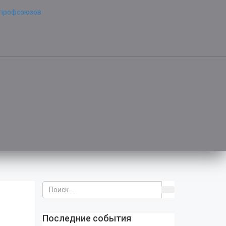
Последние события