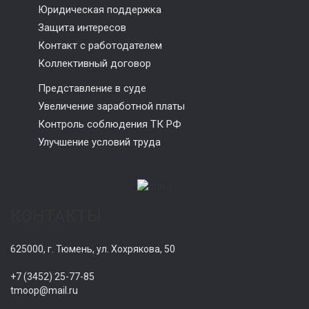
Юридическая поддержка
Защита интересов
Контакт с работодателем
Коллективный договор
Представление в суде
Увеличение заработной платы
Контроль соблюдения ТК РФ
Улучшение условий труда
КОНТАКТЫ
625000, г. Тюмень, ул. Хохрякова, 50
+7 (3452) 25-77-85
tmoop@mail.ru