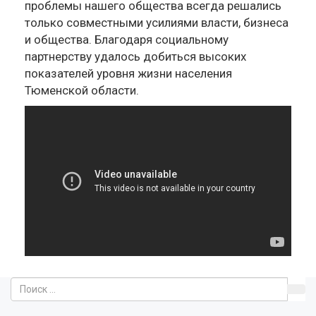
проблемы нашего общества всегда решались
только совместными усилиями власти, бизнеса
и общества. Благодаря социальному
партнерству удалось добиться высоких
показателей уровня жизни населения
Тюменской области.