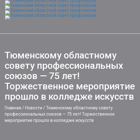
Toggle
naviga
Тюменскому областному
совету профессиональных
союзов — 75 лет!
Торжественное мероприятие
прошло в колледже искусств
Главная
/
Новости
/
Тюменскому областному совету
профессиональных союзов — 75 лет! Торжественное
мероприятие прошло в колледже искусств