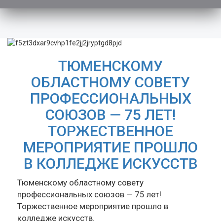
ТЮМЕНСКОМУ
ОБЛАСТНОМУ СОВЕТУ
ПРОФЕССИОНАЛЬНЫХ
СОЮЗОВ — 75 ЛЕТ!
ТОРЖЕСТВЕННОЕ
МЕРОПРИЯТИЕ ПРОШЛО
В КОЛЛЕДЖЕ ИСКУССТВ
Тюменскому областному совету
профессиональных союзов — 75 лет!
Торжественное мероприятие прошло в
колледже искусств.