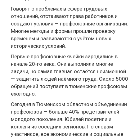
Говорят о проблемах в сфере трудовых
отношений, отстаивают права работников и
создают условия — профсоюзные организации.
Многие методы и формы прошли проверку
временем и развиваются с учётом новых
исторических условий.
Первые профсоюзные ячейки зародились в
начале 20-го века. Они выполняли многие
задачи, но самая главная остаётся неизменной
— защитить людей наёмного труда. Около 5000
обращений поступает в тюменские профсоюзы
ежегодно.
Сегодня в Тюменском областном объединении
профсоюзов — больше 40% представителей
молодого поколения. Юбилей посетили и
коллеги из соседних регионов. По словам
участников, все экономические и социальные