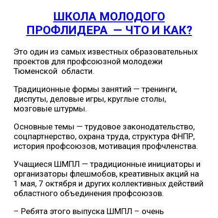
ШКОЛА МОЛОДОГО
ПРОФЛИДЕРА — ЧТО И КАК?
Это один из самых известных образовательных
проектов для профсоюзной молодежи
Тюменской области.
Традиционные формы занятий — тренинги,
диспуты, деловые игры, круглые столы,
мозговые штурмы.
Основные темы — трудовое законодательство,
соцпартнерство, охрана труда, структура ФНПР,
история профсоюзов, мотивация профчленства.
Учащиеся ШМПЛ — традиционные инициаторы и
организаторы флешмобов, креативных акций на
1 мая, 7 октября и других коллективных действий
областного объединения профсоюзов.
– Ребята этого выпуска ШМПЛ – очень