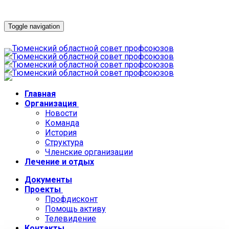
Toggle navigation
Главная
Организация
Новости
Команда
История
Структура
Членские организации
Лечение и отдых
Документы
Проекты
Профдисконт
Помощь активу
Телевидение
Контакты