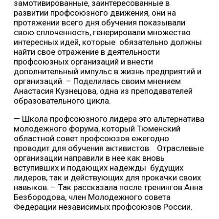
замотивированные, заинтересованные в
развитии профсоюзного движения, они на
протяжении всего дня обучения показывали
свою сплоченность, генерировали множество
интересных идей, которые обязательно должны
найти свое отражение в деятельности
профсоюзных организаций и внести
дополнительный импульс в жизнь предприятий и
организаций. – Поделилась своим мнением
Анастасия Кузнецова, одна из преподавателей
образовательного цикла.
— Школа профсоюзного лидера это альтернатива
молодежного форума, который Тюменский
областной совет профсоюзов ежегодно
проводит для обучения активистов. Отраслевые
организации направили в нее как вновь
вступивших и подающих надежды будущих
лидеров, так и действующих для прокачки своих
навыков. – Так рассказала после тренингов Анна
Безбородова, член Молодежного совета
Федерации независимых профсоюзов России.