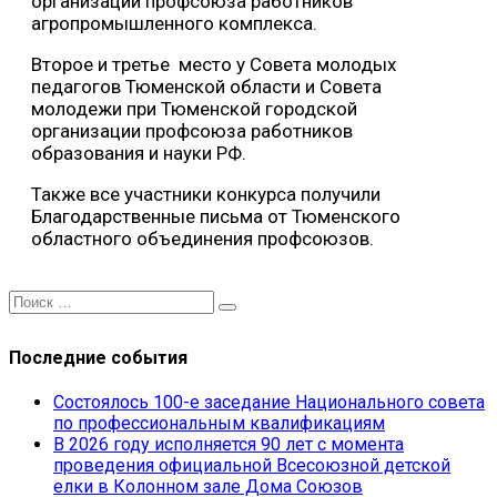
организации профсоюза работников
агропромышленного комплекса.
Второе и третье место у Совета молодых
педагогов Тюменской области и Совета
молодежи при Тюменской городской
организации профсоюза работников
образования и науки РФ.
Также все участники конкурса получили
Благодарственные письма от Тюменского
областного объединения профсоюзов.
Последние события
Состоялось 100-е заседание Национального совета
по профессиональным квалификациям
В 2026 году исполняется 90 лет с момента
проведения официальной Всесоюзной детской
елки в Колонном зале Дома Союзов