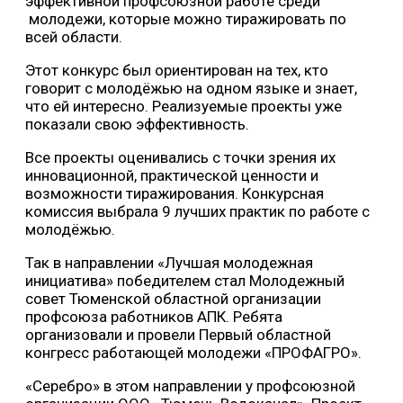
эффективной профсоюзной работе среди
молодежи, которые можно тиражировать по
всей области.
Этот конкурс был ориентирован на тех, кто
говорит с молодёжью на одном языке и знает,
что ей интересно. Реализуемые проекты уже
показали свою эффективность.
Все проекты оценивались с точки зрения их
инновационной, практической ценности и
возможности тиражирования. Конкурсная
комиссия выбрала 9 лучших практик по работе с
молодёжью.
Так в направлении «Лучшая молодежная
инициатива» победителем стал Молодежный
совет Тюменской областной организации
профсоюза работников АПК. Ребята
организовали и провели Первый областной
конгресс работающей молодежи «ПРОФАГРО».
«Серебро» в этом направлении у профсоюзной