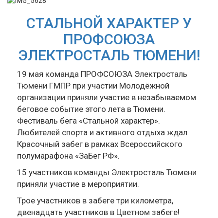
СТАЛЬНОЙ ХАРАКТЕР У
ПРОФСОЮЗА
ЭЛЕКТРОСТАЛЬ ТЮМЕНИ!
19 мая команда ПРОФСОЮЗА Электросталь
Тюмени ГМПР при участии Молодёжной
организации приняли участие в незабываемом
беговое событие этого лета в Тюмени.
Фестиваль бега «Стальной характер».
Любителей спорта и активного отдыха ждал
Красочный забег в рамках Всероссийского
полумарафона «ЗаБег РФ».
15 участников команды Электросталь Тюмени
приняли участие в мероприятии.
Трое участников в забеге три километра,
двенадцать участников в Цветном забеге!