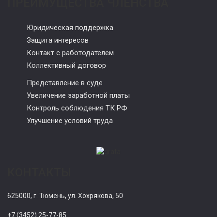
ПРЕИМУЩЕСТВА ЧЛЕНСТВА
Юридическая поддержка
Защита интересов
Контакт с работодателем
Коллективный договор
Представление в суде
Увеличение заработной платы
Контроль соблюдения ТК РФ
Улучшение условий труда
КОНТАКТЫ
625000, г. Тюмень, ул. Хохрякова, 50
+7 (3452) 25-77-85