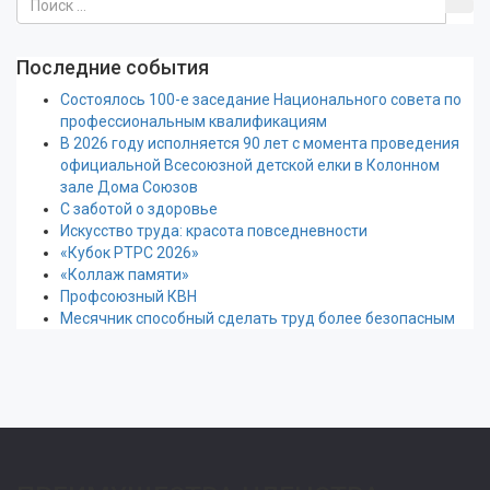
Последние события
Состоялось 100-е заседание Национального совета по
профессиональным квалификациям
В 2026 году исполняется 90 лет с момента проведения
официальной Всесоюзной детской елки в Колонном
зале Дома Союзов
С заботой о здоровье
Искусство труда: красота повседневности
«Кубок РТРС 2026»
«Коллаж памяти»
Профсоюзный КВН
Месячник способный сделать труд более безопасным