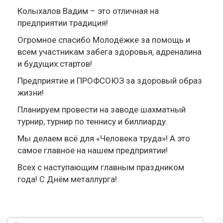
Колыхалов Вадим – это отличная на
предприятии традиция!
Огромное спасибо Молодёжке за помощь и
всем участникам забега здоровья, адреналина
и будущих стартов!
Предприятие и ПРОФСОЮЗ за здоровый образ
жизни!
Планируем провести на заводе шахматный
турнир, турнир по теннису и биллиарду.
Мы делаем всё для «Человека труда»! А это
самое главное на нашем предприятии!
Всех с наступающим главным праздником
года! С Днём металлурга!