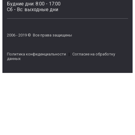
Будние дни: 8:00 - 17:00
Сб - Вс: выходные дни
2006 - 2019 © Все права защищены
Политика конфиденциальности
|
Согласие на обработку
данных