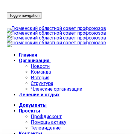
Toggle navigation
Главная
Организация
Новости
Команда
История
Структура
Членские организации
Лечение и отдых
Документы
Проекты
Профдисконт
Помощь активу
Телевидение
Контакты