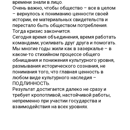
времени знали в лицо.
Очень важно, чтобы общество – все в целом
– вернулось к пониманию ценности своей
истории, ее материальных свидетельств и
перестало быть обществом потребления.
Тогда кризис закончится.
Сегодня время объединения, время работать
командами, усиливать друг друга и помогать.
Мы многие годы жили как в зазеркалье – в
каком-то стихийном процессе общего
обнищания и понижения культурного уровня,
размывания исторического сознания, не
понимания того, что главная ценность в
любом виде культурного наследия –
ПОДЛИННОСТЬ.
Результат достигается далеко не сразу и
требует кропотливой, настойчивой работы,
непременно при участии государства и
взаимодействия на всех уровнях.