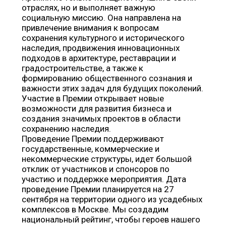
отраслях, но и выполняет важную
социальную миссию. Она направлена на
привлечение внимания к вопросам
сохранения культурного и исторического
наследия, продвижения инновационных
подходов в архитектуре, реставрации и
градостроительстве, а также к
формированию общественного сознания и
важности этих задач для будущих поколений.
Участие в Премии открывает новые
возможности для развития бизнеса и
создания значимых проектов в области
сохранению наследия.
Проведение Премии поддерживают
государственные, коммерческие и
некоммерческие структуры, идет большой
отклик от участников и спонсоров по
участию и поддержке мероприятия. Дата
проведение Премии планируется на 27
сентября на территории одного из усадебных
комплексов в Москве. Мы создадим
национальный рейтинг, чтобы героев нашего