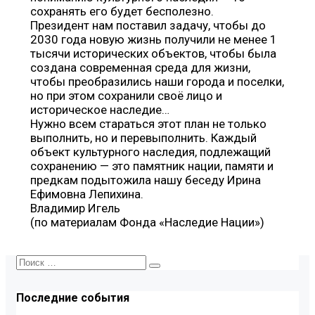
сохранять его будет бесполезно.
Президент нам поставил задачу, чтобы до
2030 года новую жизнь получили не менее 1
тысячи исторических объектов, чтобы была
создана современная среда для жизни,
чтобы преобразились наши города и поселки,
но при этом сохранили своё лицо и
историческое наследие…
Нужно всем стараться этот план не только
выполнить, но и перевыполнить. Каждый
объект культурного наследия, подлежащий
сохранению — это памятник нации, памяти и
предкам подытожила нашу беседу Ирина
Ефимовна Лепихина.
Владимир Игель
(по материалам Фонда «Наследие Нации»)
Последние события