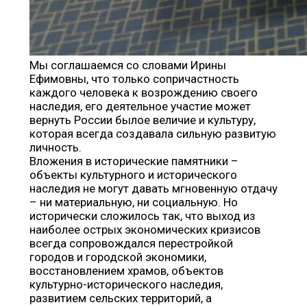
Мы соглашаемся со словами Ирины
Ефимовны, что только сопричастность
каждого человека к возрождению своего
наследия, его деятельное участие может
вернуть России былое величие и культуру,
которая всегда создавала сильную развитую
личность.
Вложения в исторические памятники –
объекты культурного и исторического
наследия не могут давать мгновенную отдачу
– ни материальную, ни социальную. Но
исторически сложилось так, что выход из
наиболее острых экономических кризисов
всегда сопровождался перестройкой
городов и городской экономики,
восстановлением храмов, объектов
культурно-исторического наследия,
развитием сельских территорий, а