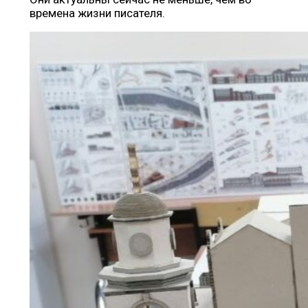
времена жизни писателя.