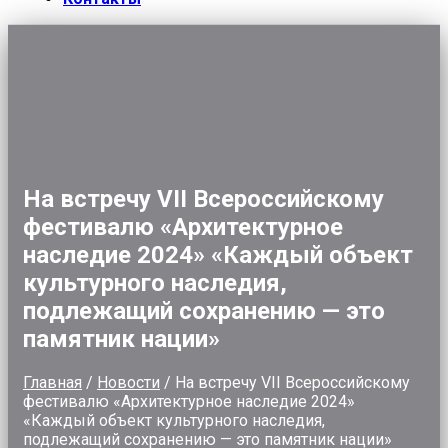
На встречу VII Всероссийскому
фестивалю «Архитектурное
наследие 2024» «Каждый объект
культурного наследия,
подлежащий сохранению — это
памятник нации»
Главная
/
Новости
/
На встречу VII Всероссийскому
фестивалю «Архитектурное наследие 2024»
«Каждый объект культурного наследия,
подлежащий сохранению — это памятник нации»