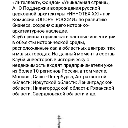
«Интеллект», Фондом «Уникальная страна»,
АНО Поддержки возрождения русской
церковной архитектуры «ИННОТЕХ XXI» при
Комиссии «ОПОРЫ РОССИИ» по развитию
бизнеса, сохраняющего историко-
архитектурное наследие.
Клуб призван привлекать частные инвестиции
в объекты исторической среды,
расположенные как в областных центрах, так
и малых городах. На данный момент в состав
Клуба инвесторов в историческую
недвижимость входят предприниматели уже
из более 10 регионов России, в том числе:
Москвы; Санкт-Петербурга; Астраханской
области; Иркутской области; Ленинградской
области; Нижегородской области; Рязанской
области, Свердловской области и др.