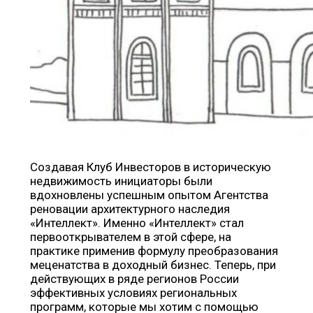
Создавая Клуб Инвесторов в историческую
недвижимость инициаторы были
вдохновлены успешным опытом Агентства
реновации архитектурного наследия
«Интеллект». Именно «Интеллект» стал
первооткрывателем в этой сфере, на
практике применив формулу преобразования
меценатства в доходный бизнес. Теперь, при
действующих в ряде регионов России
эффективных условиях региональных
программ, которые мы хотим с помощью