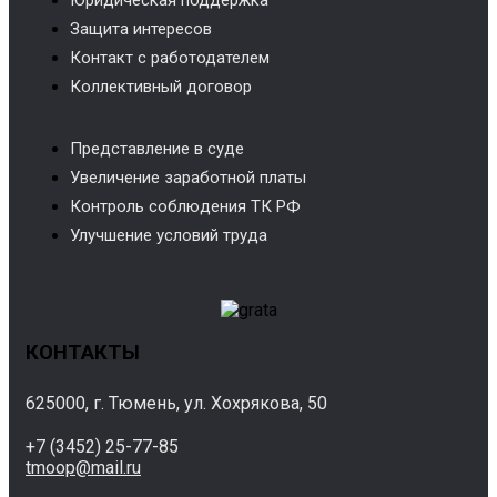
Защита интересов
Контакт с работодателем
Коллективный договор
Представление в суде
Увеличение заработной платы
Контроль соблюдения ТК РФ
Улучшение условий труда
КОНТАКТЫ
625000, г. Тюмень, ул. Хохрякова, 50
+7 (3452) 25-77-85
tmoop@mail.ru