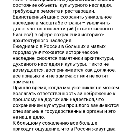
состояние объекты культурного наследия,
требующие ремонта и реставрации.
Единственный шанс сохранить уникальное
наследие в масштабе страны – увеличить
долю частных инвестиций (ответственного
бизнеса) в сфере сохранения историко-
архитектурного наследия.
Ежедневно в России в больших и малых
городах уничтожается историческое
наследие, сносятся памятники архитектуры,
духовного наследия и культуры. Никто не
возмущается, воспринимается как должное,
все привыкли и не замечают или не хотят
замечать.
Пришло время, когда мы уже никак не можем
возлагать ответственность за небрежение к
прошлому на других или надеяться, что
сохранением культуры прошлого занимаются
специальные государственные органы и это
не наше дело.
К большому сожалению все больше
приходит ощущение, что в России живут два