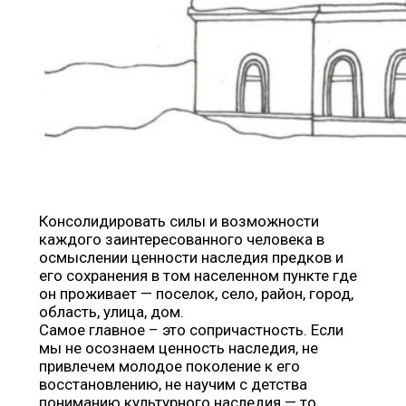
Консолидировать силы и возможности
каждого заинтересованного человека в
осмыслении ценности наследия предков и
его сохранения в том населенном пункте где
он проживает — поселок, село, район, город,
область, улица, дом.
Самое главное – это сопричастность. Если
мы не осознаем ценность наследия, не
привлечем молодое поколение к его
восстановлению, не научим с детства
пониманию культурного наследия — то