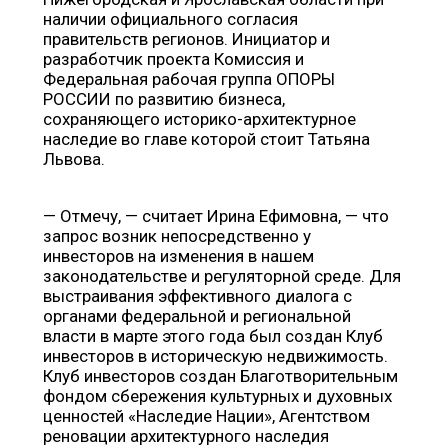
наличии официального согласия
правительств регионов. Инициатор и
разработчик проекта Комиссия и
Федеральная рабочая группа ОПОРЫ
РОССИИ по развитию бизнеса,
сохраняющего историко-архитектурное
наследие во главе которой стоит Татьяна
Львова.
— Отмечу, — считает Ирина Ефимовна, — что
запрос возник непосредственно у
инвесторов на изменения в нашем
законодательстве и регуляторной среде. Для
выстраивания эффективного диалога с
органами федеральной и региональной
власти в марте этого года был создан Клуб
инвесторов в историческую недвижимость.
Клуб инвесторов создан Благотворительным
фондом сбережения культурных и духовных
ценностей «Наследие Нации», Агентством
реновации архитектурного наследия