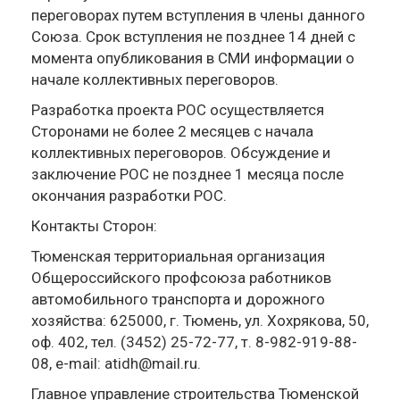
переговорах путем вступления в члены данного
Союза. Срок вступления не позднее 14 дней с
момента опубликования в СМИ информации о
начале коллективных переговоров.
Разработка проекта РОС осуществляется
Сторонами не более 2 месяцев с начала
коллективных переговоров. Обсуждение и
заключение РОС не позднее 1 месяца после
окончания разработки РОС.
Контакты Сторон:
Тюменская территориальная организация
Общероссийского профсоюза работников
автомобильного транспорта и дорожного
хозяйства: 625000, г. Тюмень, ул. Хохрякова, 50,
оф. 402, тел. (3452) 25-72-77, т. 8-982-919-88-
08, e-mail: atidh@mail.ru.
Главное управление строительства Тюменской