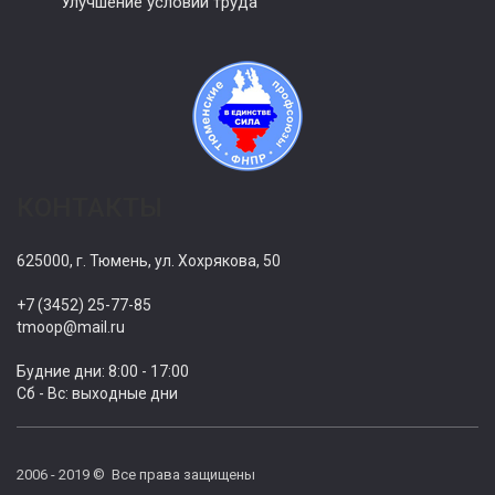
Улучшение условий труда
КОНТАКТЫ
625000, г. Тюмень, ул. Хохрякова, 50
+7 (3452) 25-77-85
tmoop@mail.ru
Будние дни: 8:00 - 17:00
Сб - Вс: выходные дни
2006 - 2019 © Все права защищены