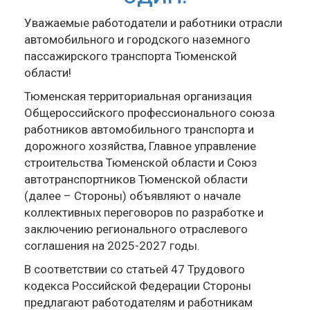
Уважаемые работодатели и работники отрасли
автомобильного и городского наземного
пассажирского транспорта Тюменской
области!
Тюменская территориальная организация
Общероссийского профессионального союза
работников автомобильного транспорта и
дорожного хозяйства, Главное управление
строительства Тюменской области и Союз
автотранспортников Тюменской области
(далее – Стороны) объявляют о начале
коллективных переговоров по разработке и
заключению регионального отраслевого
соглашения на 2025-2027 годы.
В соответствии со статьей 47 Трудового
кодекса Российской Федерации Стороны
предлагают работодателям и работникам