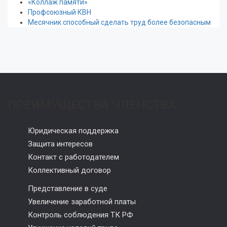
«Коллаж памяти»
Профсоюзный КВН
Месячник способный сделать труд более безопасным
ПРЕИМУЩЕСТВА ЧЛЕНСТВА
Юридическая поддержка
Защита интересов
Контакт с работодателем
Коллективный договор
Представление в суде
Увеличение заработной платы
Контроль соблюдения ТК РФ