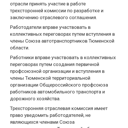
отрасли принять участие в работе
трехсторонней комиссии по разработке и
заключению отраслевого соглашения.
Работодатели вправе участвовать в
коллективных переговорах путем вступления в
члены Союза автотранспортников Тюменской
области.
Работники вправе участвовать в коллективных
переговорах путем создания первичной
профсоюзной организации и вступления в
члены Тюменской территориальной
организации Общероссийского профсоюза
работников автомобильного транспорта и
дорожного хозяйства.
Трехсторонняя отраслевая комиссия имеет
право уведомить работодателей, не
являющихся членами Союза