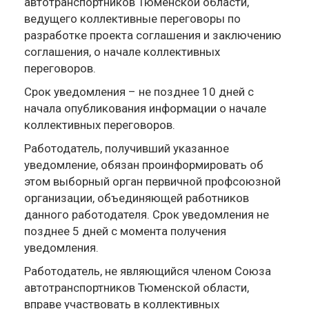
автотранспортников Тюменской области,
ведущего коллективные переговоры по
разработке проекта соглашения и заключению
соглашения, о начале коллективных
переговоров.
Срок уведомления – не позднее 10 дней с
начала опубликования информации о начале
коллективных переговоров.
Работодатель, получивший указанное
уведомление, обязан проинформировать об
этом выборный орган первичной профсоюзной
организации, объединяющей работников
данного работодателя. Срок уведомления не
позднее 5 дней с момента получения
уведомления.
Работодатель, не являющийся членом Союза
автотранспортников Тюменской области,
вправе участвовать в коллективных