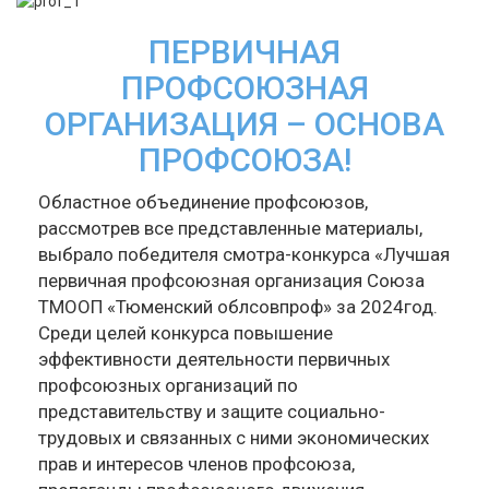
ПЕРВИЧНАЯ
ПРОФСОЮЗНАЯ
ОРГАНИЗАЦИЯ – ОСНОВА
ПРОФСОЮЗА!
Областное объединение профсоюзов,
рассмотрев все представленные материалы,
выбрало победителя смотра-конкурса «Лучшая
первичная профсоюзная организация Союза
ТМООП «Тюменский облсовпроф» за 2024год.
Среди целей конкурса повышение
эффективности деятельности первичных
профсоюзных организаций по
представительству и защите социально-
трудовых и связанных с ними экономических
прав и интересов членов профсоюза,