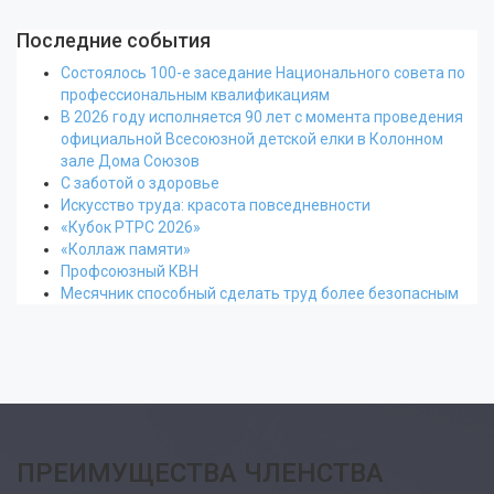
Последние события
Состоялось 100-е заседание Национального совета по
профессиональным квалификациям
В 2026 году исполняется 90 лет с момента проведения
официальной Всесоюзной детской елки в Колонном
зале Дома Союзов
С заботой о здоровье
Искусство труда: красота повседневности
«Кубок РТРС 2026»
«Коллаж памяти»
Профсоюзный КВН
Месячник способный сделать труд более безопасным
ПРЕИМУЩЕСТВА ЧЛЕНСТВА