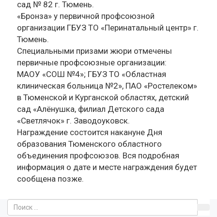
сад № 82 г. Тюмень.
«Бронза» у первичной профсоюзной
организации ГБУЗ ТО «Перинатальный центр» г.
Тюмень.
Специальными призами жюри отмечены
первичные профсоюзные организации:
МАОУ «СОШ №4»; ГБУЗ ТО «Областная
клиническая больница №2», ПАО «Ростелеком»
в Тюменской и Курганской областях, детский
сад «Алёнушка, филиал Детского сада
«Светлячок» г. Заводоуковск.
Награждение состоится накануне Дня
образования Тюменского областного
объединения профсоюзов. Вся подробная
информация о дате и месте награждения будет
сообщена позже.