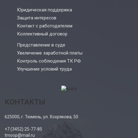
Юридическая поддержка
Защита интересов
Контакт с работодателем
Коллективный договор
Представление в суде
Увеличение заработной платы
Контроль соблюдения ТК РФ
Улучшение условий труда
КОНТАКТЫ
625000, г. Тюмень, ул. Хохрякова, 50
+7 (3452) 25-77-85
tmoop@mail.ru