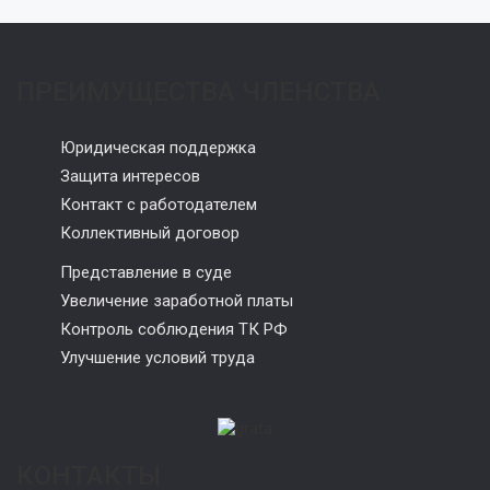
ПРЕИМУЩЕСТВА ЧЛЕНСТВА
Юридическая поддержка
Защита интересов
Контакт с работодателем
Коллективный договор
Представление в суде
Увеличение заработной платы
Контроль соблюдения ТК РФ
Улучшение условий труда
КОНТАКТЫ