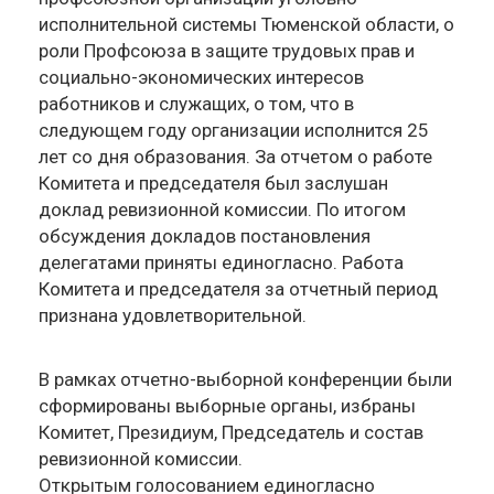
исполнительной системы Тюменской области, о
роли Профсоюза в защите трудовых прав и
социально-экономических интересов
работников и служащих, о том, что в
следующем году организации исполнится 25
лет со дня образования. За отчетом о работе
Комитета и председателя был заслушан
доклад ревизионной комиссии. По итогом
обсуждения докладов постановления
делегатами приняты единогласно. Работа
Комитета и председателя за отчетный период
признана удовлетворительной.
В рамках отчетно-выборной конференции были
сформированы выборные органы, избраны
Комитет, Президиум, Председатель и состав
ревизионной комиссии.
Открытым голосованием единогласно