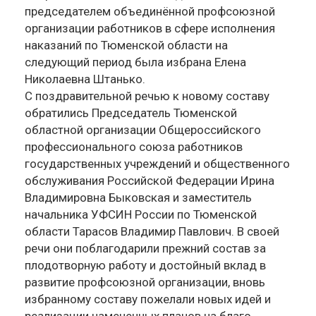
председателем объединённой профсоюзной
организации работников в сфере исполнения
наказаний по Тюменской области на
следующий период была избрана Елена
Николаевна Штанько.
С поздравительной речью к новому составу
обратились Председатель Тюменской
областной организации Общероссийского
профессионального союза работников
государственных учреждений и общественного
обслуживания Российской Федерации Ирина
Владимировна Быковская и заместитель
начальника УФСИН России по Тюменской
области Тарасов Владимир Павлович. В своей
речи они поблагодарили прежний состав за
плодотворную работу и достойный вклад в
развитие профсоюзной организации, вновь
избранному составу пожелали новых идей и