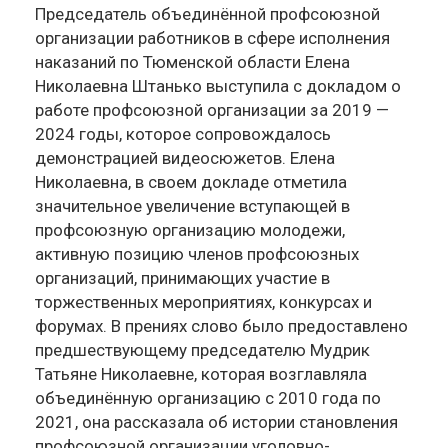
Председатель объединённой профсоюзной
организации работников в сфере исполнения
наказаний по Тюменской области Елена
Николаевна Штанько выступила с докладом о
работе профсоюзной организации за 2019 —
2024 годы, которое сопровождалось
демонстрацией видеосюжетов. Елена
Николаевна, в своем докладе отметила
значительное увеличение вступающей в
профсоюзную организацию молодежи,
активную позицию членов профсоюзных
организаций, принимающих участие в
торжественных мероприятиях, конкурсах и
форумах. В прениях слово было предоставлено
предшествующему председателю Мудрик
Татьяне Николаевне, которая возглавляла
объединённую организацию с 2010 года по
2021, она рассказала об истории становления
профсоюзной организации уголовно-