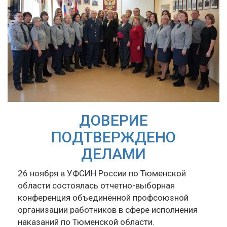
ДОВЕРИЕ
ПОДТВЕРЖДЕНО
ДЕЛАМИ
26 ноября в УФСИН России по Тюменской
области состоялась отчетно-выборная
конференция объединённой профсоюзной
организации работников в сфере исполнения
наказаний по Тюменской области.