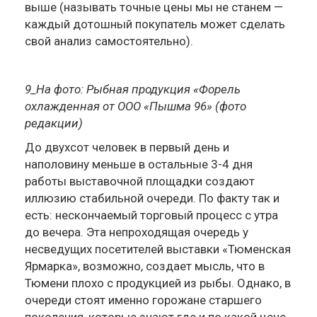
выше (называть точные цены мы не станем —
каждый дотошный покупатель может сделать
свой анализ самостоятельно).
9_На фото: Рыбная продукция «Форель
охлажденная от ООО «Пышма 96» (фото
редакции)
До двухсот человек в первый день и
наполовину меньше в остальные 3-4 дня
работы выставочной площадки создают
иллюзию стабильной очереди. По факту так и
есть: нескончаемый торговый процесс с утра
до вечера. Эта непроходящая очередь у
несведущих посетителей выставки «Тюменская
Ярмарка», возможно, создает мысль, что в
Тюмени плохо с продукцией из рыбы. Однако, в
очереди стоят именно горожане старшего