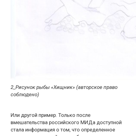
2_Рисунок рыбы «Хищник» (авторское право
соблюдено)
Или другой пример. Только после
вмешательства российского МИДа доступной
стала информация о том, что определенное