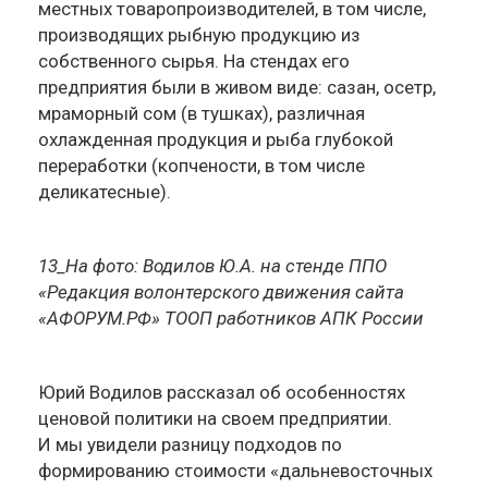
местных товаропроизводителей, в том числе,
производящих рыбную продукцию из
собственного сырья. На стендах его
предприятия были в живом виде: сазан, осетр,
мраморный сом (в тушках), различная
охлажденная продукция и рыба глубокой
переработки (копчености, в том числе
деликатесные).
13_На фото: Водилов Ю.А. на стенде ППО
«Редакция волонтерского движения сайта
«АФОРУМ.РФ» ТООП работников АПК России
Юрий Водилов рассказал об особенностях
ценовой политики на своем предприятии.
И мы увидели разницу подходов по
формированию стоимости «дальневосточных