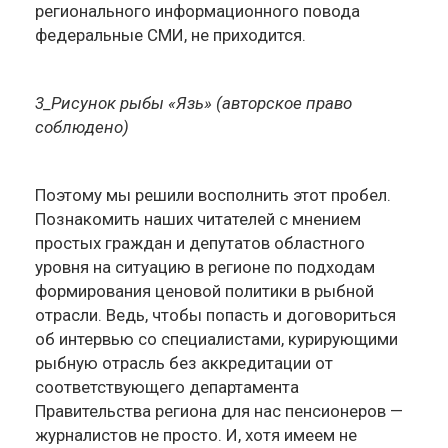
регионального информационного повода
федеральные СМИ, не приходится.
3_Рисунок рыбы «Язь» (авторское право
соблюдено)
Поэтому мы решили восполнить этот пробел.
Познакомить наших читателей с мнением
простых граждан и депутатов областного
уровня на ситуацию в регионе по подходам
формирования ценовой политики в рыбной
отрасли. Ведь, чтобы попасть и договориться
об интервью со специалистами, курирующими
рыбную отрасль без аккредитации от
соответствующего департамента
Правительства региона для нас пенсионеров —
журналистов не просто. И, хотя имеем не