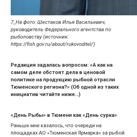
7_На фото: Шестаков Илья Васильевич,
руководитель Федерального агентства по
рыболовству (источник:
https://fish.gov.ru/about/rukovoditel/)
Редакция задалась вопросом: «А как на
самом деле обстоят дела в ценовой
политике на продукцию рыбной отрасли
Тюменского региона?» (Об одной из таких
инициатив читайте ниже…)
«День Рыбы» в Тюмени как «День сурка»
Раньше мне казалось, что очереди на
площадках АО «Тюменская Ярмарка» за рыбой