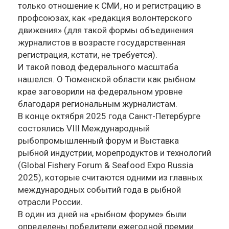
только отношение к СМИ, но и регистрацию в
профсоюзах, как «редакция волонтерского
движения» (для такой формы объединения
журналистов в возрасте государственная
регистрация, кстати, не требуется).
И такой повод федерального масштаба
нашелся. О Тюменской области как рыбном
крае заговорили на федеральном уровне
благодаря региональным журналистам.
В конце октября 2025 года Санкт-Петербурге
состоялись VIII Международный
рыбопромышленный форум и Выставка
рыбной индустрии, морепродуктов и технологий
(Global Fishery Forum & Seafood Expo Russia
2025), которые считаются одними из главных
международных событий года в рыбной
отрасли России.
В один из дней на «рыбном форуме» были
определены победители ежегодной премии