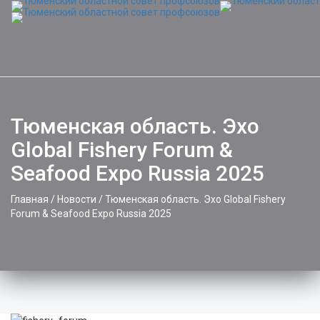
Тюменская область. Эхо
Global Fishery Forum &
Seafood Expo Russia 2025
Главная
/
Новости
/
Тюменская область. Эхо Global Fishery
Forum & Seafood Expo Russia 2025