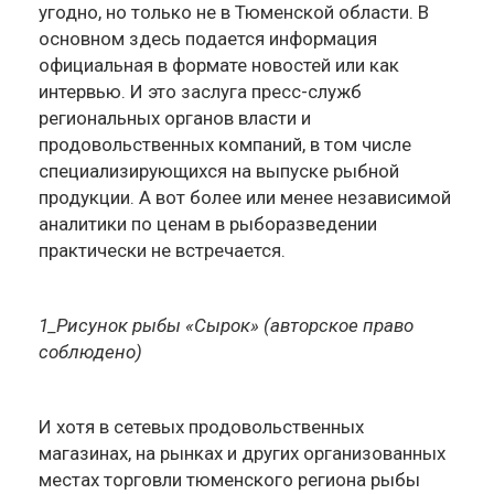
угодно, но только не в Тюменской области. В
основном здесь подается информация
официальная в формате новостей или как
интервью. И это заслуга пресс-служб
региональных органов власти и
продовольственных компаний, в том числе
специализирующихся на выпуске рыбной
продукции. А вот более или менее независимой
аналитики по ценам в рыборазведении
практически не встречается.
1_Рисунок рыбы «Сырок» (авторское право
соблюдено)
И хотя в сетевых продовольственных
магазинах, на рынках и других организованных
местах торговли тюменского региона рыбы