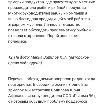
ярмарки продуктов, где присутствуют местные
производители рыбы и рыбной продукции.
Многих руководителей рыбных компаний я
знаю благодаря предыдущей моей работе в
аграрном журнале. Личное знакомство
позволяет обсуждать проблематику рыбной
отрасли откровенно. Порой возникает
полемика.
12_На фото: Марка Водилов Ю.А. (авторское
право соблюдено)
Перечень обсуждаемых вопросов редко когда
повторяется. В середине осени на одной из
ярмарок мы встретили Водилова Юрия
Афонасьевича, руководителя ООО «Пышма 96»,
с которым обсудили проблему поддержки