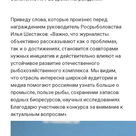
Приведу слова, которые произнес перед
награждением руководитель Росрыболовства
Илья Шестаков: «Важно, что журналисты
объективно рассказывают как о проблемах,
так и о достижениях, становится соавторами
нужных инициатив и действительно влияют на
устойчивое развитие отечественного
рыбохозяйственного комплекса. Мы видим,
что отрасль интересна широкой аудитории и
медиа помогают россиянам узнать больше о
промысле, пользе рыбы, сохранении запасов
водных биоресурсов, научных исследованиях.
Благодарю участников конкурса за внимание к
актуальным вопросам».