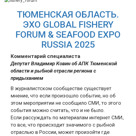
ТЮМЕНСКАЯ ОБЛАСТЬ.
ЭХО GLOBAL FISHERY
FORUM & SEAFOOD EXPO
RUSSIA 2025
Комментарий специалиста
Депутат Владимир Ковин об АПК Тюменской
области и рыбной отрасли региона с
придыханием
В журналистском сообществе существует
мнение, что если произошло событие, но об
этом мероприятии не сообщило СМИ, то этого
события можно считать, что и не было.
Если рассуждать по материалам интернет СМИ,
то все, что происходит значимого с рыбной
отраслью в России, может произойти где