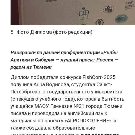
5_Фото Диплома (фото редакции)
Раскраски по ранней профориентации «Рыбы
Арктики и Сибири» — лучший проект России —
родом из Тюмени
Диплом победителя конкурса FishCorr-2025
получила Анна Водилова, студентка Санкт-
Петербргского государственного университета
(с текущего учебного года), которая в бытность
учащейся МАОУ Гимназия №21 города Тюмени
писала и переводила на английский язык
материалы по проекту «АГРОПОКОЛЕНИЕ», а
также создавала образовательные