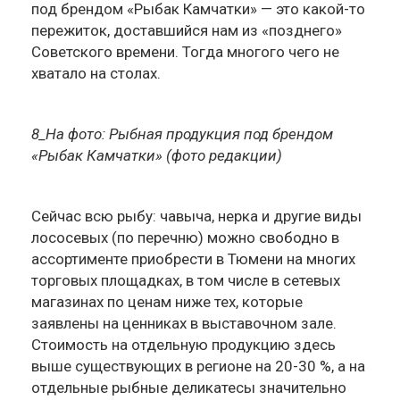
под брендом «Рыбак Камчатки» — это какой-то
пережиток, доставшийся нам из «позднего»
Советского времени. Тогда многого чего не
хватало на столах.
8_На фото: Рыбная продукция под брендом
«Рыбак Камчатки» (фото редакции)
Сейчас всю рыбу: чавыча, нерка и другие виды
лососевых (по перечню) можно свободно в
ассортименте приобрести в Тюмени на многих
торговых площадках, в том числе в сетевых
магазинах по ценам ниже тех, которые
заявлены на ценниках в выставочном зале.
Стоимость на отдельную продукцию здесь
выше существующих в регионе на 20-30 %, а на
отдельные рыбные деликатесы значительно