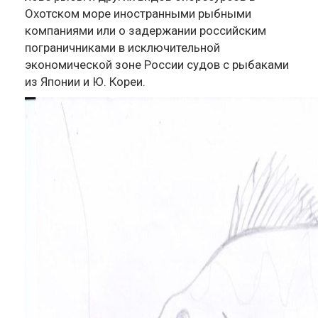
Охотском море иностранными рыбными
компаниями или о задержании российским
пограничниками в исключительной
экономической зоне России судов с рыбаками
из Японии и Ю. Кореи.