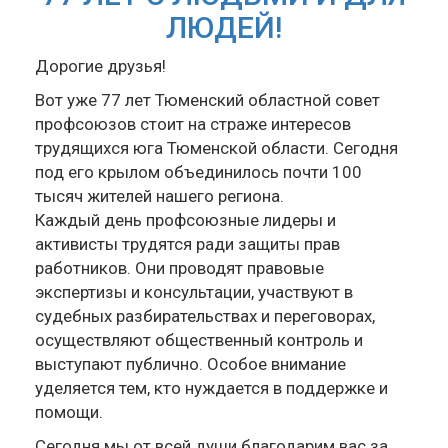
ЛЮДЕЙ!
Дорогие друзья!
Вот уже 77 лет Тюменский областной совет
профсоюзов стоит на страже интересов
трудящихся юга Тюменской области. Сегодня
под его крылом объединилось почти 100
тысяч жителей нашего региона.
Каждый день профсоюзные лидеры и
активисты трудятся ради защиты прав
работников. Они проводят правовые
экспертизы и консультации, участвуют в
судебных разбирательствах и переговорах,
осуществляют общественный контроль и
выступают публично. Особое внимание
уделяется тем, кто нуждается в поддержке и
помощи.
Сегодня мы от всей души благодарим вас за