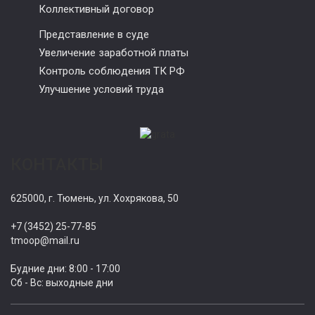
Коллективный договор
Представление в суде
Увеличение заработной платы
Контроль соблюдения ТК РФ
Улучшение условий труда
КОНТАКТЫ
625000, г. Тюмень, ул. Хохрякова, 50
+7 (3452) 25-77-85
tmoop@mail.ru
Будние дни: 8:00 - 17:00
Сб - Вс: выходные дни