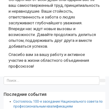
ваш самоотверженный труд, принципиальность
и неравнодушие. Ваши стойкость,
ответственность и забота о людях
заслуживают глубочайшего уважения.
Впереди нас ждут новые вызовы и
возможности. Давайте продолжать делиться
опытом, поддерживать друг друга и вместе
добиваться успехов.
Спасибо вам за вашу работу и активное
участие в жизни областного объединения
профсоюзов!
Последние события
Состоялось 100-е заседание Национального совета по
профессиональным квалификациям