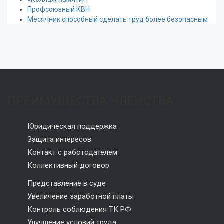
Профсоюзный КВН
Месячник способный сделать труд более безопасным
ПРЕИМУЩЕСТВА ЧЛЕНСТВА
Юридическая поддержка
Защита интересов
Контакт с работодателем
Коллективный договор
Представление в суде
Увеличение заработной платы
Контроль соблюдения ТК РФ
Улучшение условий труда