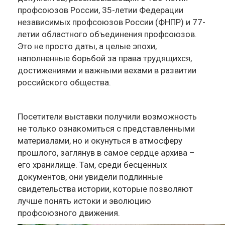
профсоюзов России, 35-летии Федерации
независимых профсоюзов России (ФНПР) и 77-
летии областного объединения профсоюзов.
Это не просто даты, а целые эпохи,
наполненные борьбой за права трудящихся,
достижениями и важными вехами в развитии
российского общества.
Посетители выставки получили возможность
не только ознакомиться с представленными
материалами, но и окунуться в атмосферу
прошлого, заглянув в самое сердце архива –
его хранилище. Там, среди бесценных
документов, они увидели подлинные
свидетельства истории, которые позволяют
лучше понять истоки и эволюцию
профсоюзного движения.