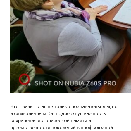
Этот визит стал не только познавательным, но
и символичным. Он подчеркнул важность
сохранения исторической памяти и
преемственности поколений в профсоюзной