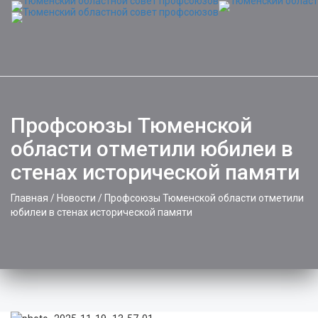
Профсоюзы Тюменской
области отметили юбилеи в
стенах исторической памяти
Главная
/
Новости
/
Профсоюзы Тюменской области отметили
юбилеи в стенах исторической памяти