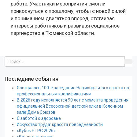
работе. Участники мероприятия смогли
прикоснуться к прошлому, чтобы с новой силой
и пониманием двигаться вперед, отстаивая
интересы работников и развивая социальное
партнерство в Тюменской области.
Последние события
Состоялось 100-е заседание Национального совета по
профессиональным квалификациям
В 2026 году исполняется 90 лет с момента проведения
официальной Всесоюзной детской елки в Колонном
зале Дома Союзов
С заботой о здоровье
Искусство труда: красота повседневности
«Кубок РТРС 2026»
«Коллаж памяти»