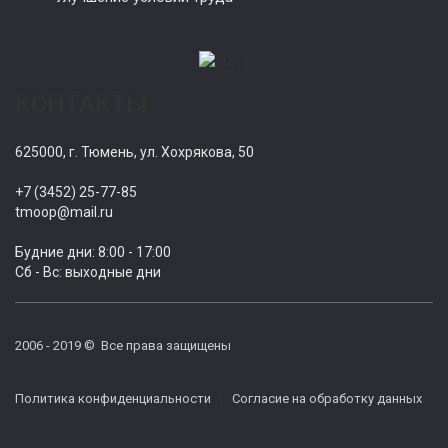
КОНТАКТЫ
625000, г. Тюмень, ул. Хохрякова, 50
+7 (3452) 25-77-85
tmoop@mail.ru
Будние дни: 8:00 - 17:00
Сб - Вс: выходные дни
2006 - 2019 © Все права защищены
Политика конфиденциальности
|
Согласие на обработку данных