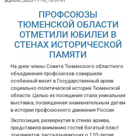
ПРОФСОЮЗЫ
ТЮМЕНСКОЙ ОБЛАСТИ
ОТМЕТИЛИ ЮБИЛЕИ В
СТЕНАХ ИСТОРИЧЕСКОЙ
ПАМЯТИ
На днях члены Совета Тюменского областного
объединения профсоюзов совершили
особенный визит в Государственный архив
социально-политической истории Тюменской
области. Целью их посещения стала уникальная
выставка, посвященная знаменательным датам
в истории профсоюзного движения России.
Экспозиция, развернутая в стенах архива,
представила вниманию гостей богатый пласт
документов, рассказывающих о 120-летии