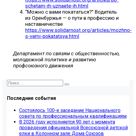
schetam-ih-uznaete-ih.html
“Можно с вами покататься?” Водитель
из Оренбуржья — о пути в профессию и
наставничестве
https://www.solidarnost.org/articles/mozhno-
s-vami-pokatatsya.html
Департамент по связям с общественностью,
молодежной политике и развитию
профсоюзного движения
Последние события
Состоялось 100-е заседание Национального
совета по профессиональным квалификациям
В 2026 году исполняется 90 лет с момента
проведения официальной Всесоюзной детской
елки в Колонном зале Дома Союзов