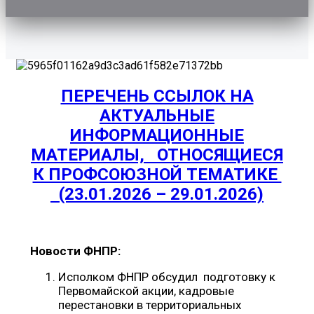
ПЕРЕЧЕНЬ ССЫЛОК НА
АКТУАЛЬНЫЕ
ИНФОРМАЦИОННЫЕ
МАТЕРИАЛЫ, ОТНОСЯЩИЕСЯ
К ПРОФСОЮЗНОЙ ТЕМАТИКЕ
(23.01.2026 – 29.01.2026)
Новости ФНПР:
Исполком ФНПР обсудил подготовку к
Первомайской акции, кадровые
перестановки в территориальных