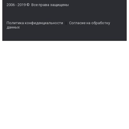
2006 - 2019 © Все права защищены
Политика конфиденциальности
|
Согласие на обработку
данных