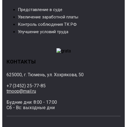
Представление в суде
Увеличение заработной платы
Контроль соблюдения ТК РФ
Улучшение условий труда
КОНТАКТЫ
625000, г. Тюмень, ул. Хохрякова, 50
+7 (3452) 25-77-85
tmoop@mail.ru
Будние дни: 8:00 - 17:00
Сб - Вс: выходные дни