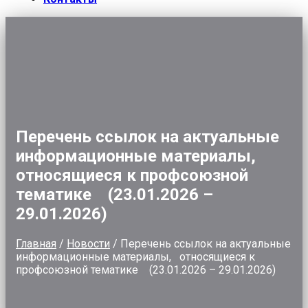
Перечень ссылок на актуальные
информационные материалы,
относящиеся к профсоюзной
тематике (23.01.2026 –
29.01.2026)
Главная
/
Новости
/
Перечень ссылок на актуальные
информационные материалы, относящиеся к
профсоюзной тематике (23.01.2026 – 29.01.2026)