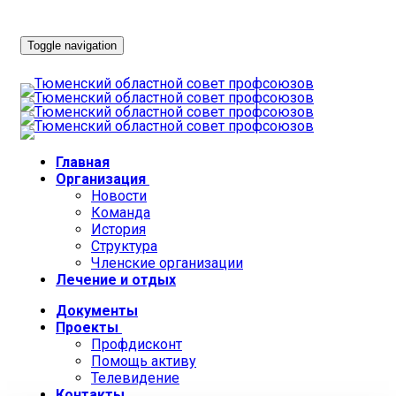
Toggle navigation
Главная
Организация
Новости
Команда
История
Структура
Членские организации
Лечение и отдых
Документы
Проекты
Профдисконт
Помощь активу
Телевидение
Контакты