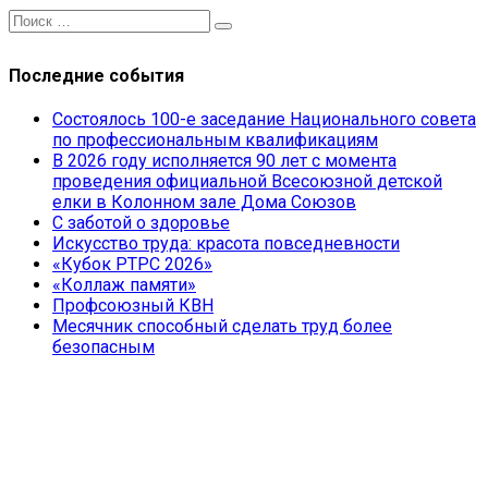
Последние события
Состоялось 100-е заседание Национального совета
по профессиональным квалификациям
В 2026 году исполняется 90 лет с момента
проведения официальной Всесоюзной детской
елки в Колонном зале Дома Союзов
С заботой о здоровье
Искусство труда: красота повседневности
«Кубок РТРС 2026»
«Коллаж памяти»
Профсоюзный КВН
Месячник способный сделать труд более
безопасным