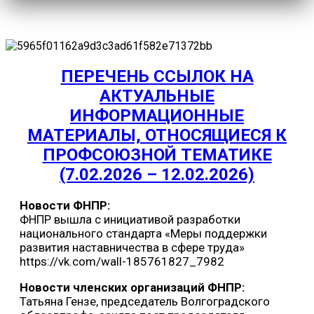
ПЕРЕЧЕНЬ ССЫЛОК НА
АКТУАЛЬНЫЕ
ИНФОРМАЦИОННЫЕ
МАТЕРИАЛЫ, ОТНОСЯЩИЕСЯ К
ПРОФСОЮЗНОЙ ТЕМАТИКЕ
(7.02.2026 – 12.02.2026)
Новости ФНПР:
ФНПР вышла с инициативой разработки
национального стандарта «Меры поддержки
развития наставничества в сфере труда»
https://vk.com/wall-185761827_7982
Новости членских организаций ФНПР:
Татьяна Гензе, председатель Волгоградского