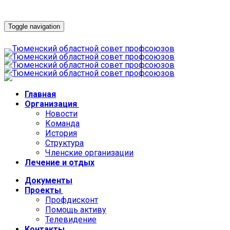
Toggle navigation
Главная
Организация
Новости
Команда
История
Структура
Членские организации
Лечение и отдых
Документы
Проекты
Профдисконт
Помощь активу
Телевидение
Контакты