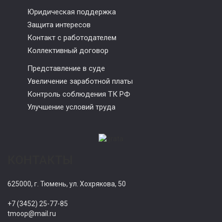
Юридическая поддержка
Защита интересов
Контакт с работодателем
Коллективный договор
Представление в суде
Увеличение заработной платы
Контроль соблюдения ТК РФ
Улучшение условий труда
КОНТАКТЫ
625000, г. Тюмень, ул. Хохрякова, 50
+7 (3452) 25-77-85
tmoop@mail.ru