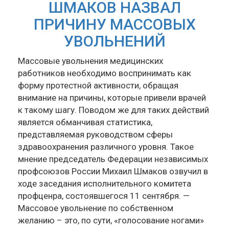
ШМАКОВ НАЗВАЛ
ПРИЧИНУ МАССОВЫХ
УВОЛЬНЕНИЙ
Массовые увольнения медицинских
работников необходимо воспринимать как
форму протестной активности, обращая
внимание на причины, которые привели врачей
к такому шагу. Поводом же для таких действий
является обманчивая статистика,
представляемая руководством сферы
здравоохранения различного уровня. Такое
мнение председатель Федерации независимых
профсоюзов России Михаил Шмаков озвучил в
ходе заседания исполнительного комитета
профценра, состоявшегося 11 сентября. —
Массовое увольнение по собственном
желанию – это, по сути, «голосование ногами»