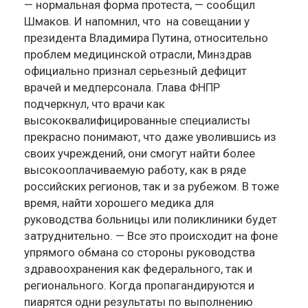
— нормальная форма протеста, — сообщил
Шмаков. И напомнил, что на совещании у
президента Владимира Путина, относительно
проблем медицинской отрасли, Минздрав
официально признал серьезный дефицит
врачей и медперсонала. Глава ФНПР
подчеркнул, что врачи как
высококвалифицированные специалисты
прекрасно понимают, что даже уволившись из
своих учреждений, они смогут найти более
высокооплачиваемую работу, как в ряде
российских регионов, так и за рубежом. В тоже
время, найти хорошего медика для
руководства больницы или поликлиники будет
затруднительно. — Все это происходит на фоне
упрямого обмана со стороны руководства
здравоохранения как федерального, так и
регионального. Когда пропагандируются и
пиарятся одни результаты по выполнению