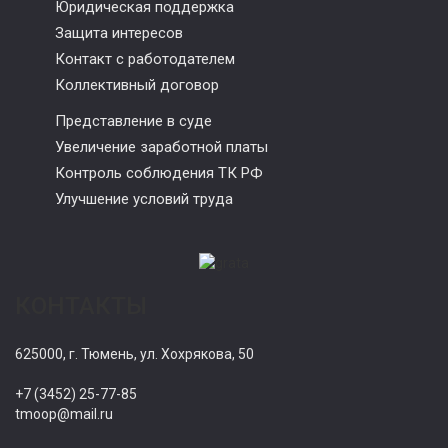
Юридическая поддержка
Защита интересов
Контакт с работодателем
Коллективный договор
Представление в суде
Увеличение заработной платы
Контроль соблюдения ТК РФ
Улучшение условий труда
КОНТАКТЫ
625000, г. Тюмень, ул. Хохрякова, 50
+7 (3452) 25-77-85
tmoop@mail.ru