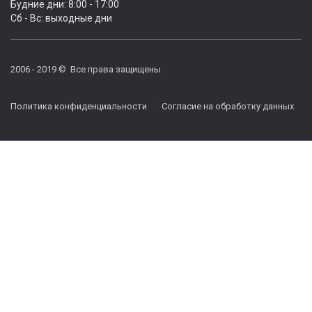
Будние дни: 8:00 - 17:00
Сб - Вс: выходные дни
2006 - 2019 © Все права защищены
Политика конфиденциальности
|
Согласие на обработку данных