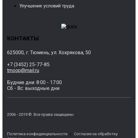
Улучшение условий труда
КОНТАКТЫ
625000, г. Тюмень, ул. Хохрякова, 50
+7 (3452) 25-77-85
tmoop@mail.ru
Будние дни: 8:00 - 17:00
Сб - Вс: выходные дни
2006 - 2019 © Все права защищены
Политика конфиденциальности
|
Согласие на обработку