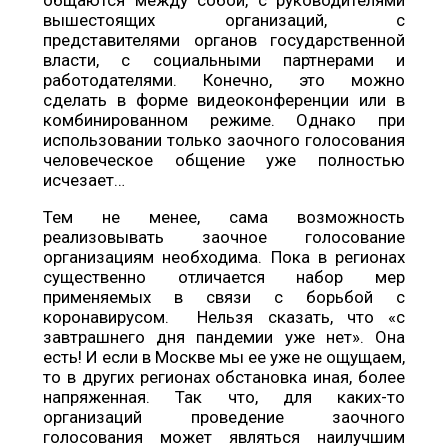
вышестоящих организаций, с
представителями органов государственной
власти, с социальными партнерами и
работодателями. Конечно, это можно
сделать в форме видеоконференции или в
комбинированном режиме. Однако при
использовании только заочного голосования
человеческое общение уже полностью
исчезает…
Тем не менее, сама возможность
реализовывать заочное голосование
организациям необходима. Пока в регионах
существенно отличается набор мер
применяемых в связи с борьбой с
коронавирусом. Нельзя сказать, что «с
завтрашнего дня пандемии уже нет». Она
есть! И если в Москве мы ее уже не ощущаем,
то в других регионах обстановка иная, более
напряженная. Так что, для каких-то
организаций проведение заочного
голосования может являться наилучшим