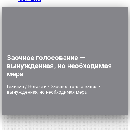
Заочное голосование —
вынужденная, но необходимая
мера
Главная
/
Новости
/
Заочное голосование -
вынужденная, но необходимая мера