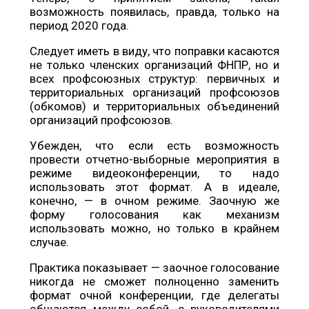
возможность появилась, правда, только на
период 2020 года.
Следует иметь в виду, что поправки касаются
не только членских организаций ФНПР, но и
всех профсоюзных структур: первичных и
территориальных организаций профсоюзов
(обкомов) и территориальных объединений
организаций профсоюзов.
Убежден, что если есть возможность
провести отчетно-выборные мероприятия в
режиме видеоконференции, то надо
использовать этот формат. А в идеале,
конечно, — в очном режиме. Заочную же
форму голосования как механизм
использовать можно, но только в крайнем
случае.
Практика показывает — заочное голосование
никогда не сможет полноценно заменить
формат очной конференции, где делегаты
общаются между собой, с руководителями