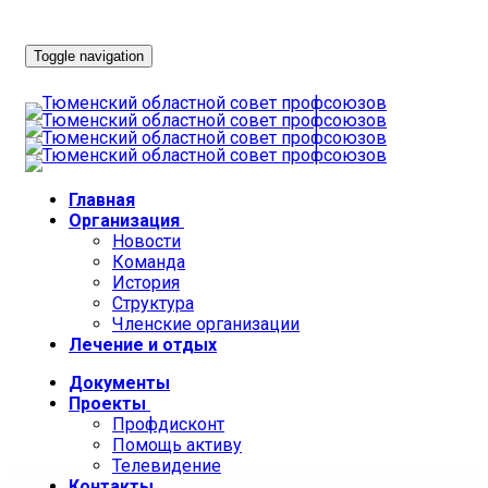
Toggle navigation
Главная
Организация
Новости
Команда
История
Структура
Членские организации
Лечение и отдых
Документы
Проекты
Профдисконт
Помощь активу
Телевидение
Контакты