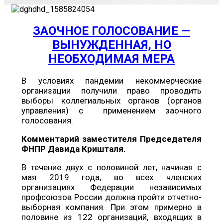
ЗАОЧНОЕ ГОЛОСОВАНИЕ —
ВЫНУЖДЕННАЯ, НО
НЕОБХОДИМАЯ МЕРА
В условиях пандемии некоммерческие
организации получили право проводить
выборы коллегиальных органов (органов
управления) с применением заочного
голосования.
Комментарий заместителя Председателя
ФНПР Давида Кришталя.
В течение двух с половиной лет, начиная с
мая 2019 года, во всех членских
организациях Федерации независимых
профсоюзов России должна пройти отчетно-
выборная компания. При этом примерно в
половине из 122 организаций, входящих в