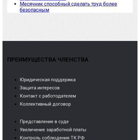
Месячник способный сделать труд более
безопасным
ПРЕИМУЩЕСТВА ЧЛЕНСТВА
Юридическая поддержка
Защита интересов
Контакт с работодателем
Коллективный договор
Представление в суде
Увеличение заработной платы
Контроль соблюдения ТК РФ