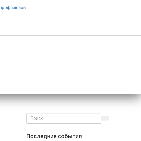
Последние события