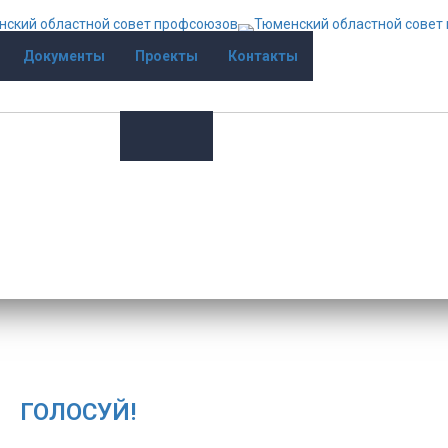
Документы
Проекты
Контакты
ГОЛОСУЙ!